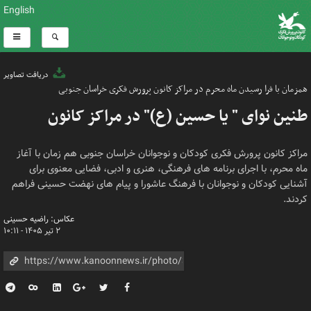
English
دریافت تصاویر
همزمان با فرا رسیدن ماه محرم در مراکز کانون پرورش فکری خراسان جنوبی
طنین نوای " یا حسین (ع)" در مراکز کانون
مراکز کانون پرورش فکری کودکان و نوجوانان خراسان جنوبی هم زمان با آغاز
ماه محرم، با اجرای برنامه های فرهنگی، هنری و ادبی، فضایی معنوی برای
آشنایی کودکان و نوجوانان با فرهنگ عاشورا و پیام های نهضت حسینی فراهم
کردند.
عکاس: راضیه حسینی
۲ تیر ۱۴۰۵ - ۱۰:۱۱