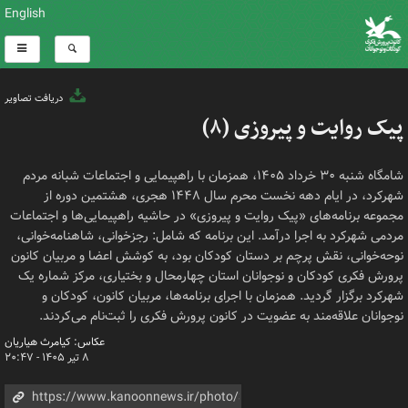
English
دریافت تصاویر
پیک روایت و پیروزی (۸)
شامگاه شنبه ۳۰ خرداد ۱۴۰۵، همزمان با راهپیمایی و اجتماعات شبانه مردم
شهرکرد، در ایام دهه نخست محرم سال ۱۴۴۸ هجری، هشتمین دوره از
مجموعه برنامه‌های «پیک روایت و پیروزی» در حاشیه راهپیمایی‌ها و اجتماعات
مردمی شهرکرد به اجرا درآمد. این برنامه‌ که شامل: رجزخوانی، شاهنامه‌خوانی،
نوحه‌خوانی، نقش پرچم بر دستان کودکان بود، به کوشش اعضا و مربیان کانون
پرورش فکری کودکان و نوجوانان استان چهارمحال و بختیاری، مرکز شماره یک
شهرکرد برگزار گردید. همزمان با اجرای برنامه‌ها، مربیان کانون، کودکان و
نوجوانان علاقه‌مند به عضویت در کانون پرورش فکری را ثبت‌نام می‌کردند.
عکاس: کیامرث هیاریان
۸ تیر ۱۴۰۵ - ۲۰:۴۷