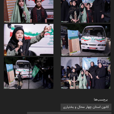
برچسب‌ها
کانون استان چهار محال و بختیاری