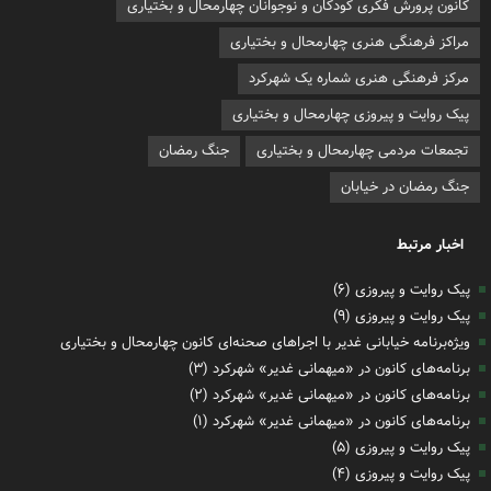
کانون پرورش فکری کودکان و نوجوانان چهارمحال و بختیاری
مراکز فرهنگی هنری چهارمحال و بختیاری
مرکز فرهنگی هنری شماره یک شهرکرد
پیک روایت و پیروزی چهارمحال و بختیاری
تجمعات مردمی چهارمحال و بختیاری
جنگ رمضان
جنگ رمضان در خیابان
اخبار مرتبط
پیک روایت و پیروزی (۶)
پیک روایت و پیروزی (۹)
ویژه‌برنامه خیابانی غدیر با اجراهای صحنه‌ای کانون چهارمحال و بختیاری
برنامه‌های کانون در «میهمانی غدیر» شهرکرد (۳)
برنامه‌های کانون در «میهمانی غدیر» شهرکرد (۲)
برنامه‌های کانون در «میهمانی غدیر» شهرکرد (۱)
پیک روایت و پیروزی (۵)
پیک روایت و پیروزی (۴)