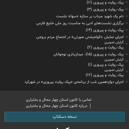
پیک روایت و پیروزی (۱۱)
پیک روایت و پیروزی (۳)
نام یک شهید میناب بر ستاره «سها» نشست
برگزاری نشست‌های ادبی به مناسبت روز ملی خلیج فارس
پیک روایت و پیروزی (۱۴)
اجرای نمایش «کوله‌پشتی صورتی» در اجتماع مردم بروجن
گزارش تصویری
پیک روایت و پیروزی (۲)
پیک روایت و پیروزی (۱۵)، میدان‌داری نوجوانان
گزارش تصویری
پیک روایت و پیروزی (۱)
گزارش تصویری
پیک روایت و پیروزی (۱۲)
اجرای دوازدهمین شب از برنامه‌ی «پیک روایت پیروزی» در شهرکرد
تماس با کانون استان چهار محال و بختیاری
درباره کانون استان چهار محال و بختیاری
نسخه دسکتاپ