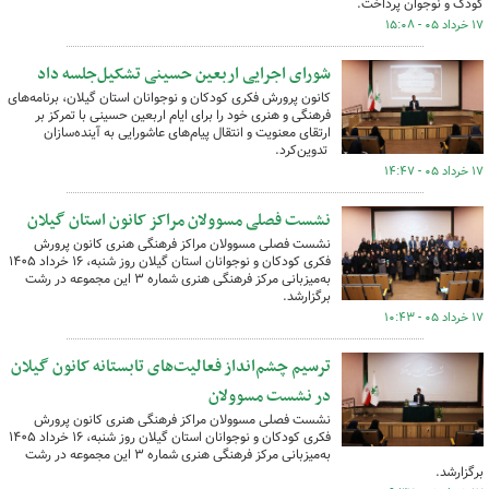
کودک و نوجوان پرداخت.
۱۷ خرداد ۰۵ - ۱۵:۰۸
شورای اجرایی اربعین حسینی تشکیل‌جلسه داد
کانون پرورش فکری کودکان و نوجوانان استان گیلان، برنامه‌های
فرهنگی و هنری خود را برای ایام اربعین حسینی با تمرکز بر
ارتقای معنویت و انتقال پیام‌های عاشورایی به آینده‌سازان
تدوین‌کرد.
۱۷ خرداد ۰۵ - ۱۴:۴۷
نشست فصلی مسوولان مراکز کانون استان گیلان
نشست فصلی مسوولان مراکز فرهنگی هنری کانون پرورش
فکری کودکان و نوجوانان استان گیلان روز شنبه، ۱۶ خرداد ۱۴۰۵
به‌میزبانی مرکز فرهنگی هنری شماره ۳ این مجموعه در رشت
برگزارشد.
۱۷ خرداد ۰۵ - ۱۰:۴۳
ترسیم چشم‌انداز فعالیت‌های تابستانه کانون گیلان
در نشست مسوولان
نشست فصلی مسوولان مراکز فرهنگی هنری کانون پرورش
فکری کودکان و نوجوانان استان گیلان روز شنبه، ۱۶ خرداد ۱۴۰۵
به‌میزبانی مرکز فرهنگی هنری شماره ۳ این مجموعه در رشت
برگزارشد.