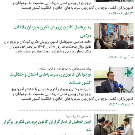
نوجوان در پیامی ضمن تبریک این مناسبت به نوجوانان و
کانون‌یاران، گفت: نوجوانان کانون‌یار، سرمایه‌های اخلاق و خلاقیت کشور هستند.
۱۳ آبان ۰۴ - ۰۰:۱۹
مدیرعامل کانون پرورش فکری میزبان ملاقات
مردمی
حامد علامتی مدیرعامل کانون پرورش فکری کودکان و نوجوانان
طبق روال پنجشنبه‌ها روز ۸ آبان ۱۴۰۴ در دفتر خود میزبان
ملاقات‌های مردمی و شنونده دغدغه‌های مراجعان شد.
۱۰ آبان ۰۴ - ۰۹:۰۵
پیام مدیرعامل به نوجوانان و کانون‌یاران؛
نوجوانان کانون‌یار، سرمایه‌های اخلاق و خلاقیت
کشور هستند
مدیرعامل کانون پرورش فکری همزمان با هشتم آبان؛ روز
نوجوان در پیامی ضمن تبریک این مناسبت به نوجوانان و
کانون‌یاران، گفت: نوجوانان کانون‌یار، سرمایه‌های اخلاق و خلاقیت کشور هستند.
۸ آبان ۰۴ - ۱۷:۳۸
با حضور مدیرعامل؛
آیین تجلیل از نمازگزاران کانون پرورش فکری برگزار
شد