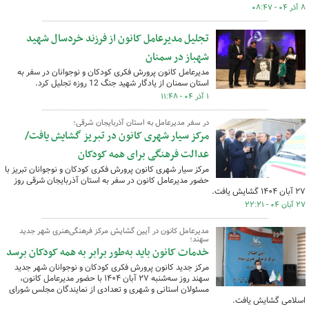
۸ آذر ۰۴ - ۰۸:۴۷
تجلیل مدیرعامل کانون از فرزند خردسال شهید
شهباز در سمنان
مدیرعامل کانون پرورش فکری کودکان و نوجوانان در سفر به
استان سمنان از یادگار شهید جنگ 12 روزه تجلیل کرد.
۱ آذر ۰۴ - ۱۱:۴۸
در سفر مدیرعامل به استان آذربایجان شرقی؛
مرکز سیار شهری کانون در تبریز گشایش یافت/
عدالت فرهنگی برای همه کودکان
مرکز سیار شهری کانون پرورش فکری کودکان و نوجوانان تبریز با
حضور مدیرعامل کانون در سفر به استان آذربایجان شرقی روز
۲۷ آبان ۱۴۰۴ گشایش یافت.
۲۷ آبان ۰۴ - ۲۲:۲۱
مدیرعامل کانون در آیین گشایش مرکز فرهنگی‌هنری شهر جدید
سهند؛
خدمات کانون باید به‌طور برابر به همه کودکان برسد
مرکز جدید کانون پرورش فکری کودکان و نوجوانان شهر جدید
سهند روز سه‌شنبه ۲۷ آبان ۱۴۰۴ با حضور مدیرعامل کانون،
مسئولان استانی و شهری و تعدادی از نمایندگان مجلس شورای
اسلامی گشایش یافت.