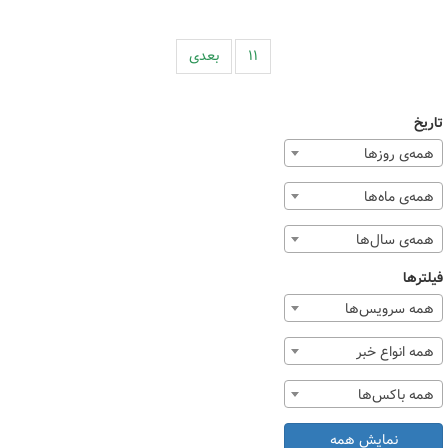
۱۱
بعدی
تاریخ
همه‌ی روزها
همه‌ی ماه‌ها
همه‌ی سال‌ها
فیلترها
همه سرویس‌ها
همه انواع خبر
همه باکس‌ها
نمایش همه