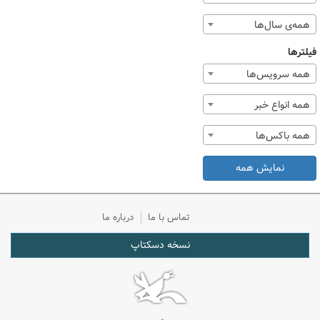
همه‌ی سال‌ها
فیلترها
همه سرویس‌ها
همه انواع خبر
همه باکس‌ها
نمایش همه
تماس با ما
درباره ما
نسخه دسکتاپ