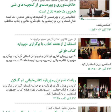
به باور یک فعال عرصه قصه‌گویی و نقالی
خلاقیت‌ورزی و بهره‌مندی از گنجینه‌های غنی
شعری، شاخصه نقال است
خلاقیت‌ورزی و بهره‌مندی از گنجینه‌های غنی شعری، شاخصه
نقال است و این توان‌مندی به جلوه‌گری نقالی و جذب مخاطب
کمک‌می‌کند.
۲۴ آبان ۰۳ - ۱۱:۵۶
از سوی کانون استان گیلان صورت‌پذیرفت؛
استقبال از هفته کتاب با برگزاری مهرواره
کتاب‌خوانی
کانون پرورش فکری کودکان و نوجوانان استان گیلان با برگزاری
مهرواره کتاب‌خوانی از سی‌ودومین دوره هفته کتاب جمهوری
اسلامی ایران استقبال‌کرد.
۲۳ آبان ۰۳ - ۱۴:۳۵
روایت تصویری مهرواره کتاب‌خوانی در گیلان
کانون پرورش فکری کودکان و نوجوانان استان گیلان با برگزاری
مهرواره کتاب‌خوانی از سی‌ودومین دوره هفته کتاب جمهوری
اسلامی ایران استقبال‌کرد.
۲۳ آبان ۰۳ - ۱۳:۴۰
مدیرکل کانون استان گیلان: