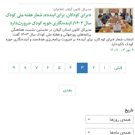
مدیرکل کانون گیلان اعلام‌کرد:
«برای کودکان، برای آینده»، شعار هفته ملی کودک
سال ۱۴۰۳/ آینده‌نگاری حوزه کودک ضرورت‌دارد
مدیرکل کانون استان گیلان در نخستین نشست هماهنگی
برنامه‌های روزجهانی و هفته ملی کودک سال ۱۴۰۳ گفت:
انتخاب شعار «برای کودکان، برای آینده» بر ضرورت برنامه‌ریزی هدف‌مند و آینده‌نگاری حوزه
کودک تاکیددارد.
۹ مهر ۰۳ - ۱۶:۰۷
قبلی
۱
۲
۳
۴
۵
۶
۷
۸
۹
بعدی
تاریخ
همه‌ی روزها
همه‌ی ماه‌ها