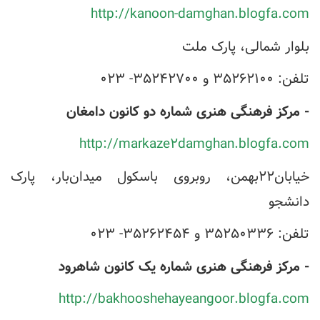
http://kanoon-damghan.blogfa.com
بلوار شمالی، پارک ملت
تلفن: ۳۵۲۶۲۱۰۰
و ۳۵۲۴۲۷۰۰- ۰۲۳
- مرکز فرهنگی هنری شماره دو کانون دامغان
http://markaze۲damghan.blogfa.com
خیابان۲۲بهمن، روبروی باسکول میدان‌بار، پارک
دانشجو
تلفن: ۳۵۲۵۰۳۳۶ و ۳۵۲۶۲۴۵۴- ۰۲۳
- مرکز فرهنگی هنری شماره یک کانون شاهرود
http://bakhooshehayeangoor.blogfa.com