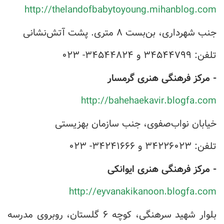
http://thelandofbabytoyoung.mihanblog.com
جنب شهرداری، بن‌بست ۸ متری. پشت آتش‌نشانی
تلفن: ۳۴۵۴۴۷۹۹ و ۳۴۵۴۴۸۲۴- ۰۲۳
- مرکز فرهنگی هنری گرمسار
http://bahehaekavir.blogfa.com
خیابان نواب‌صفوی، جنب سازمان بهزیستی
تلفن: ۳۴۲۲۶۰۲۳ و ۳۴۲۴۱۶۶۶- ۰۲۳
- مرکز فرهنگی هنری ایوانکی
http://eyvanakikanoon.blogfa.com
بلوار شهید سرهنگی، کوچه ۶ گلستان، روبروی مدرسه