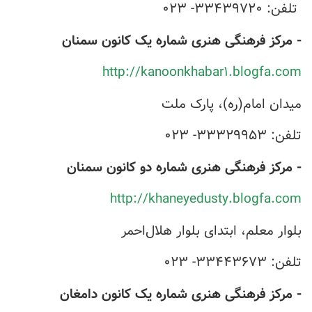
تلفن: ۳۳۴۳۹۷۲۰- ۰۲۳
- مرکز فرهنگی هنری شماره یک کانون سمنان
http://kanoonkhabar۱.blogfa.com
میدان امام(ره)، پارک ملت
تلفن: ۳۳۳۲۹۹۵۳- ۰۲۳
- مرکز فرهنگی هنری شماره دو کانون سمنان
http://khaneyedusty.blogfa.com
بلوار معلم، ابتدای بلوار هلال‌احمر
تلفن: ۳۳۴۴۳۶۷۳- ۰۲۳
- مرکز فرهنگی هنری شماره یک کانون دامغان