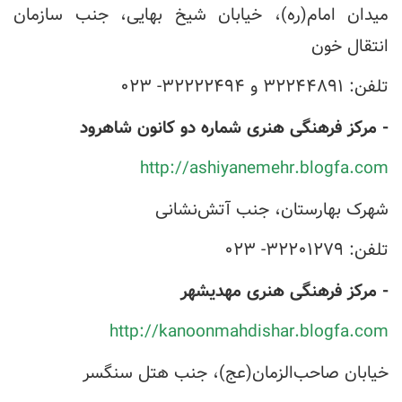
میدان امام(ره)، خیابان شیخ بهایی، جنب سازمان
انتقال خون
تلفن: ۳۲۲۴۴۸۹۱ و ۳۲۲۲۲۴۹۴- ۰۲۳
- مرکز فرهنگی هنری شماره دو کانون شاهرود
http://ashiyanemehr.blogfa.com
شهرک بهارستان، جنب آتش‌نشانی
تلفن: ۳۲۲۰۱۲۷۹- ۰۲۳
- مرکز فرهنگی هنری مهدیشهر
http://kanoonmahdishar.blogfa.com
خیابان صاحب‌الزمان(عج)، جنب هتل سنگسر