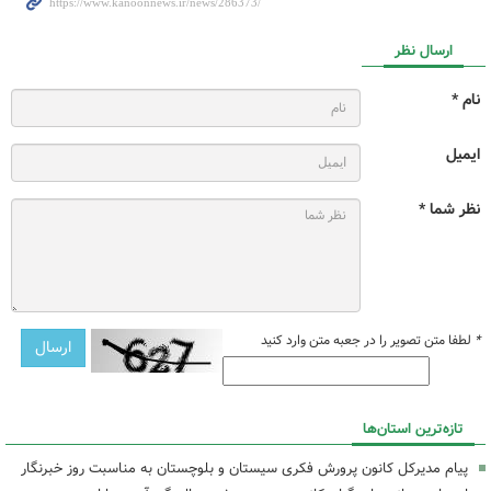
ارسال نظر
نام *
ایمیل
نظر شما *
*
لطفا متن تصویر را در جعبه متن وارد کنید
تازه‌ترین استان‌ها
پیام مدیرکل کانون پرورش فکری سیستان و بلوچستان به مناسبت روز خبرنگار