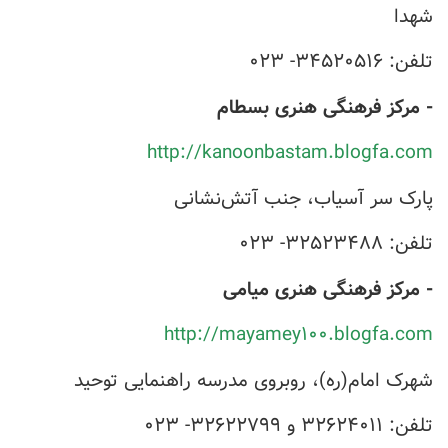
شهدا
تلفن: ۳۴۵۲۰۵۱۶- ۰۲۳
- مرکز فرهنگی هنری بسطام
http://kanoonbastam.blogfa.com
پارک سر آسیاب، جنب آتش‌نشانی
تلفن: ۳۲۵۲۳۴۸۸- ۰۲۳
- مرکز فرهنگی هنری میامی
http://mayamey۱۰۰.blogfa.com
شهرک امام(ره)، روبروی مدرسه راهنمایی توحید
تلفن: ۳۲۶۲۴۰۱۱ و ۳۲۶۲۲۷۹۹- ۰۲۳