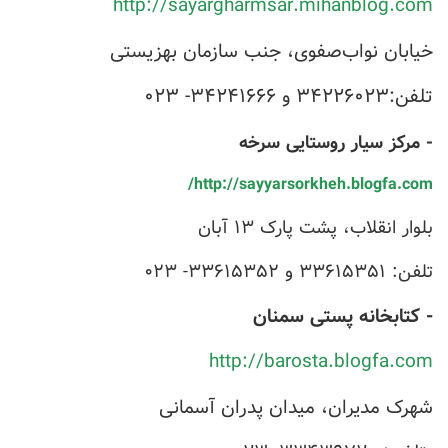
http://sayargharmsar.mihanblog.com
خیابان نواب‌صفوی، جنب سازمان بهزیستی
تلفن:۳۴۲۲۶۰۲۳ و ۳۴۲۴۱۶۶۶- ۰۲۳
- مرکز سیار روستایی سرخه
http://sayyarsorkheh.blogfa.com/
بلوار انقلاب، پشت پارک ۱۳ آبان
تلفن: ۳۳۶۱۵۳۵۱ و ۳۳۶۱۵۳۵۲- ۰۲۳
- کتابخانه پستی سمنان
http://barosta.blogfa.com
شهرک مدیران، میدان پدران آسمانی