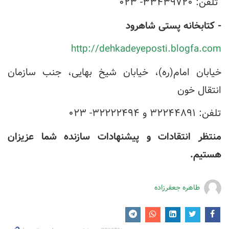
تلفن: ۳۳۴۳۹۷۲۰- ۰۲۳
- کتابخانه پستی شاهرود
http://dehkadeyeposti.blogfa.com
خیابان امام(ره)، خیابان شیخ بهایی، جنب سازمان
انتقال خون
تلفن: ۳۲۲۴۴۸۹۱ و ۳۲۲۲۲۴۹۴- ۰۲۳
منتظر انتقادات و پیشنهادات سازنده شما عزیزان
هستیم.
طاهره جعفرزاده