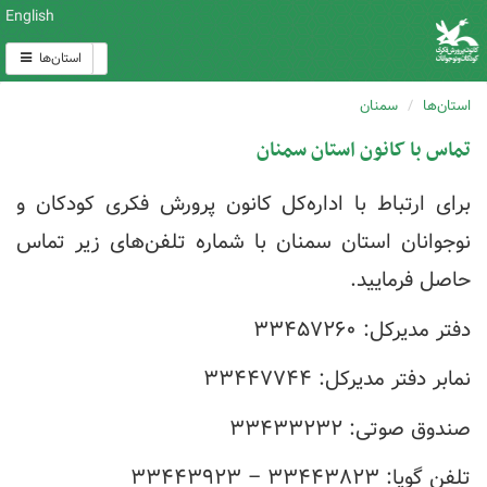
English
استان‌ها
استان‌ها
سمنان
تماس با کانون استان سمنان
برای ارتباط با اداره‌کل کانون پرورش فکری کودکان و
نوجوانان استان سمنان با شماره تلفن‌های زیر تماس
حاصل فرمایید.
دفتر مدیرکل: ۳۳۴۵۷۲۶۰
نمابر دفتر مدیرکل: ۳۳۴۴۷۷۴۴
صندوق صوتی: ۳۳۴۳۳۲۳۲
تلفن گویا: ۳۳۴۴۳۸۲۳ – ۳۳۴۴۳۹۲۳