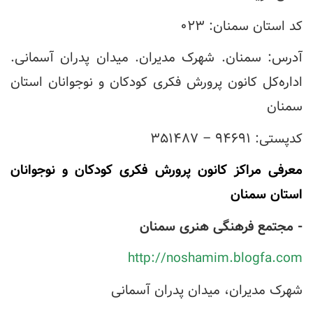
کد استان سمنان: ۰۲۳
آدرس: سمنان. شهرک مدیران. میدان پدران آسمانی.
اداره‌کل کانون پرورش فکری کودکان و نوجوانان استان
سمنان
کدپستی: ۹۴۶۹۱ – ۳۵۱۴۸۷
معرفی مراکز کانون پرورش فکری کودکان و نوجوانان
استان سمنان
- مجتمع فرهنگی هنری سمنان
http://noshamim.blogfa.com
شهرک مدیران، میدان پدران آسمانی