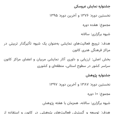
جشنواره
نمایش
عروسکی
نخستین دوره: ۱۳۷۶ و آخرین دوره: ۱۳۹۵
مجموع: هفده دوره
شیوه برگزاری: سالانه
هدف: ترویج فعالیت‌های نمایشی به‌عنوان یک شیوه تأثیرگذار تربیتی در
مراکز فرهنگی هنری کانون
بخش اصلی: ارزیابی و داوری آثار نمایشی مربیان و اعضای مراکز کانون
سراسر کشور در سطوح استانی، منطقه‌ای و کشوری
جشنواره
پژوهش
نخستین دوره: ۱۳۸۷ و آخرین دوره: ۱۳۹۷
مجموع: ۱۰ دوره
شیوه برگزاری: سالانه، همزمان با هفته پژوهش
هدف: توسعه و گسترش فعالیت‌های پژوهشی در کانون و استفاده از