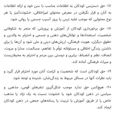
۱۷- حق دسترسی کودکان به اطلاعات مناسب با سن خود و ارائه اطلاعات
به آنان و قرار نگرفتن در معرض محتوای غیراخلاقی، خشونت‌آمیز یا هر
نوع محتوایی که موجب غلبه ترس یا بروز آسیب جسمی یا روانی شود.
۱۸- حق برخورداری کودکان از آموزش ‌و پرورشی که منجر به شکوفایی
شخصیت، استعدادها و توانائی‌های ذهنی و جسمی و احترام به والدین و
حقوق دیگران، هویت فرهنگی، ارزش‌های دینی و ملی شود و آن‌ها را برای
داشتن زندگی اخلاقی و مسئولانه توأم با تفاهم، مسالمت، مدارا و مروت،
انصاف، نظم و انضباط، برابری و دوستی بین مردم و احترام به محیط‌زیست
و میراث فرهنگی آماده کند.
۱۹- حق کودکان است که شخصیت و کرامت آنان مورد احترام قرار گیرد و
باید نظرات آنها در مسائل مربوط به زندگی‌شان، شنیده و توجه شود.
۲۰- هیچ‌کس حق ندارد موجب شکل‌گیری تنفرهای قومی، مذهبی و
سیاسی در ذهن کودکان شود یا خشونت نسبت به یک نژاد یا مذهب
خاص را از طریق آموزش یا تربیت یا رسانه‌های جمعی در ذهن کودکان
ایجاد کند.