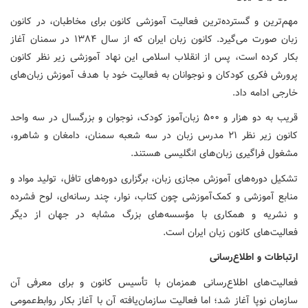
مهم‌ترین و گسترده‌ترین فعالیت آموزشی کانون برای مخاطبان، در کانون
زبان صورت می‌گیرد. کانون زبان ایران که از سال ۱۳۸۴ در سمنان آغاز
بکار کرده است، پس از انقلاب اسلامی این نهاد آموزشی زیر نظر کانون
پرورش فکری کودکان و نوجوانان به فعالیت خود با هدف آموزش زبان‌های
خارجی ادامه داد.
قریب به دو هزار و ۵۰۰ زبان‌آموز کودک، نوجوان و بزرگسال در سه واحد
کانون زیر نظر ۲۱ مدرس زبان در سه شعبه سمنان، دامغان و شاهرو،
مشغول فراگیری زبان‌های انگلیسی هستند.
تشکیل دوره‌های آموزش مجازی زبان، برگزاری دوره‌های تافل، تولید مواد و
منابع آموزشی و کمک‌آموزشی چون کتاب، نوار، چند رسانه‌ای، لوح فشرده
و نشریه و همکاری با مؤسسه‌های بزرگ مشابه در جهان از دیگر
فعالیت‌های کانون زبان ایران است.
ارتباطات
و
اطلاع‌رسانی
فعالیت‌های اطلاع‌رسانی همزمان با تأسیس کانون و برای معرفی آن
سازمان نوپا آغاز شد؛ اما فعالیت سازمان‌یافته آن با آغاز بکار روابط‌عمومی