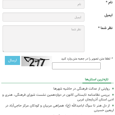
نام *
ایمیل
نظر شما *
*
لطفا متن تصویر را در جعبه متن وارد کنید
تازه‌ترین استان‌ها
روایتی از عدالت فرهنگی در حاشیه شهرها
بررسی نظامنامه تابستانی کانون در دوازدهمین نشست شورای فرهنگی، هنری و
ادبی استان آذربایجان غربی
از دل هنر تا سوگ اباعبدالله (ع)؛ همراهی مربیان و کودکان مرکز حاجی‌آباد در
اربعین حسینی