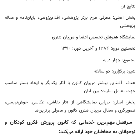
نتایج آن
بخش اصلی: معرفی طرح برتر پژوهشی، اقدام‌پژوهی، پایان‌نامه و مقاله
پژوهشی
نمایشگاه
هنرهای
تجسمی
اعضا
و
مربیان
هنری
نخستین دوره: ۱۳۸۴ و آخرین دوره: ۱۳۹۰
مجموع: چهار دوره
شیوه برگزاری: دو سالانه
هدف: آشنایی بیشتر مربیان کانون با آثار یکدیگر و ایجاد بستر مناسب
جهت تعامل سازنده بین آنان
بخش اصلی: برپایی نمایشگاهی از آثار نقاشی، عکاسی، خوش‌نویسی،
تصویرگری و سفال مربیان هنری کانون و معرفی برترین‌ها
سرفصل مهم‌ترین خدماتی که کانون پرورش فکری کودکان و
نوجوانان به مخاطبان خود ارائه می‌کند: