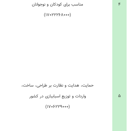
مناسب برای کودکان و نوجوانان
۴
(۱۷۰۲۲۲۶۸۰۰۰)
حمایت، هدایت و نظارت بر طراحی، ساخت،
۵
واردات و توزیع اسباب‏بازی در کشور
(۱۷۰۶۲۲۹۰۰۰)