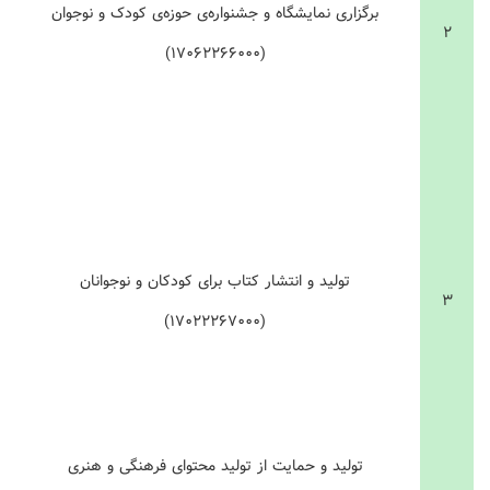
برگزاری نمایشگاه و جشنواره‌ی حوزه‌ی کودک و نوجوان
۲
(۱۷۰۶۲۲۶۶۰۰۰)
تولید و انتشار کتاب برای کودکان و نوجوانان
۳
(۱۷۰۲۲۲۶۷۰۰۰)
تولید و حمایت از تولید محتوای فرهنگی و هنری