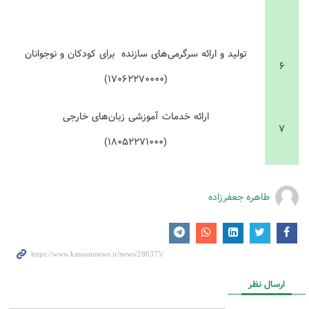
تولید و ارائه سرگرمی‌های سازنده برای کودکان و نوجوانان
۶
(۱۷۰۶۲۲۷۰۰۰۰)
ارائه خدمات آموزشی زبان‌های خارجی
۷
(۱۸۰۵۲۲۷۱۰۰۰)
طاهره جعفرزاده
ارسال نظر