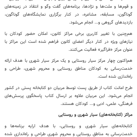
و قوم‌ها و ملت‌ها و نژادها، برنامه‌های گفت وگو و انتقاد در زمینه‌های
گوناگون، مسابقه، مشاعره، در کنار برگزاری نمایشگاه‌های گوناگون،
بازدیدهای گروهی و... انجام می‌شود.
هم‌چنین با تغییر کاربری برخی مراکز کانون، امکان حضور کودکان با
نیازهای ویژه در کنار دیگر اعضای کانون فراهم شده است این مراکز با
عنوان مرکز «فراگیر» فعالیت می‌کنند.
هم‌اکنون چهار مرکز سیار روستایی و یک مرکز سیار شهری با هدف ارائه
خدمت‌رسانی به کودکان مناطق روستایی و محروم شهری، طراحی و
راه‌اندازی شده است.
طرح امانت کتاب از طریق پست توسط مربیان دو کتابخانه پستی در کشور
انجام می‌شود. این مربیان علاوه بر ارسال کتاب پاسخگوی پرسش‌های
فرهنگی، علمی، ادبی و... کودکان هستند.
مراکز
(کتابخانه‌های)
سیار
شهری
و
روستایی
کتابخانه‌های سیار شهری و روستایی، با هدف ارایه برنامه‌ها و
خدمت‌رسانی به مناطق روستایی و محروم شهری طراحی و راه‌اندازی شده