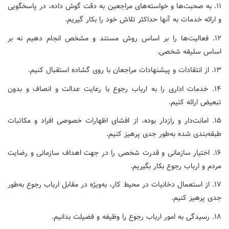
۱۱. به صحبت‌ها و خواسته‌های مراجعین به دقت گوش داده، در پاسخگویی
و ارائه خدمات به آنها حداکثر تلاش خود را بکار گیریم.
۱۲. فعالیت‌ها را بر اساس روش مستند و مشخص انجام دهیم نه بر
اساس سلیقه شخصی.
۱۳. از انتقادات و پیشنهادات مراجعان با روی گشاده استقبال کنیم.
۱۴. خدمات اداری را به ارباب رجوع با رعایت عدالت و انصاف و بدون
تبعیض ارائه کنیم.
۱۵. امانت‌دار و رازدار بوده، از افشای اظهارات خصوصی افراد و مکاتبات
طبقه‌بندی شده به‌طور جدی پرهیز کنیم.
۱۶. اختیار سازمانی و قدرت شخصی را در جهت اهداف سازمانی و رضایت
مردم و ارباب رجوع بکار بگیریم.
۱۷. از استعمال دخانیات در محیط کار، به‌ویژه در مقابل ارباب رجوع به‌طور
جدی پرهیز کنیم.
۱۸. رسیدگی به امور ارباب رجوع را وظیفه و فضیلت بدانیم.