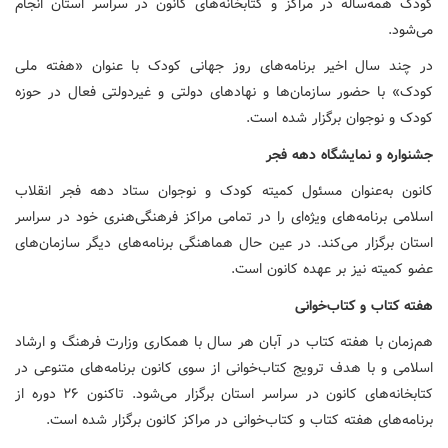
کودک همه‌ساله در مراکز و کتابخانه‌های کانون در سراسر استان انجام
می‌شود.
در چند سال اخیر برنامه‌های روز جهانی کودک با عنوان «هفته ملی
کودک» با حضور سازمان‌ها و نهادهای دولتی و غیردولتی فعال در حوزه
کودک و نوجوان برگزار شده است.
جشنواره
و
نمایشگاه
دهه
فجر
کانون به‌عنوان مسئول کمیته کودک و نوجوان ستاد دهه فجر انقلاب
اسلامی برنامه‌های ویژه‌ای را در تمامی مراکز فرهنگی‌هنری خود در سراسر
استان برگزار می‌کند. در عین حال هماهنگی برنامه‌های دیگر سازمان‌های
عضو کمیته نیز بر عهده کانون است.
هفته
کتاب
و
کتاب‌خوانی
هم‌زمان با هفته کتاب در آبان هر سال با همکاری وزارت فرهنگ و ارشاد
اسلامی و با هدف ترویج کتاب‌خوانی از سوی کانون برنامه‌های متنوعی در
کتابخانه‌های کانون در سراسر استان برگزار می‌شود. تاکنون ۲۶ دوره از
برنامه‌های هفته کتاب و کتاب‌خوانی در مراکز کانون برگزار شده است.