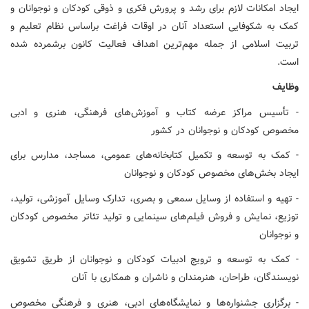
ایجاد امکانات لازم برای رشد و پرورش فکری و ذوقی کودکان و نوجوانان و
کمک به شکوفایی استعداد آنان در اوقات فراغت براساس نظام تعلیم و
تربیت اسلامی از جمله مهم‌ترین اهداف فعالیت کانون برشمرده شده
است.
وظایف
- تأسیس مراکز عرضه کتاب و آموزش‌های فرهنگی، هنری و ادبی
مخصوص کودکان و نوجوانان در کشور
- کمک به توسعه و تکمیل کتابخانه‌های عمومی، مساجد، مدارس برای
ایجاد بخش‌های مخصوص کودکان و نوجوانان
- تهیه و استفاده از وسایل سمعی و بصری، تدارک وسایل آموزشی، تولید،
توزیع، نمایش و فروش فیلم‌های سینمایی و تولید تئاتر مخصوص کودکان
و نوجوانان
- کمک به توسعه و ترویج ادبیات کودکان و نوجوانان از طریق تشویق
نویسندگان، طراحان، هنرمندان و ناشران و همکاری با آنان
- برگزاری جشنواره‌ها و نمایشگاه‌های ادبی، هنری و فرهنگی مخصوص