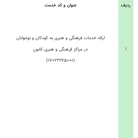
ردیف
عنوان و کد ‏خدمت
ارائه خدمات فرهنگی و هنری به کودکان و نوجوانان
۱
در مراکز فرهنگی و هنری کانون
(۱۷۰۲۲۲۶۵۰۰۰)