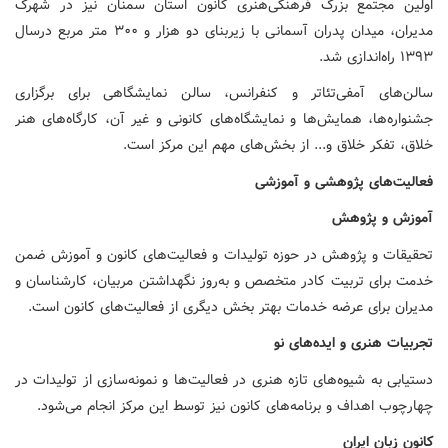
اولین مجتمع بزرگ فرهنگی‌هنری کانون استان سمنان نیز در شهرک
مدیران، میدان پدران آسمانی با زیربنای دو هزار و ۳۰۰ متر مربع درسال
۱۳۹۳ راه‌اندازی شد.
سالن‌های آمفی‌تئاتر و کنفرانس، سالن نمایشگاهی برای برگزاری
جشنواره‌ها، همایش‌ها و نمایشگاه‌های کانونی و غیر آن، کارگاه‌های هنر
خلاق، تفکر خلاق و... از بخش‌های مهم این مرکز است.
فعالیت‌های
پژوهشی
و
آموزشی
آموزش
و
پژوهش
تحقیقات و پژوهش در حوزه تولیدات و فعالیت‌های کانون و آموزش ضمن
خدمت برای تربیت کادر متخصص و به‌روز نگهداشتن مربیان، کارشناسان و
مدیران برای عرضه خدمات بهتر بخش دیگری از فعالیت‌های کانون است.
تجربیات
هنری
و
ایده‌های
نو
دستیابی به شیوه‌های تازه هنری در فعالیت‌ها و نمونه‌سازی از تولیدات در
چهارچوب اهداف و برنامه‌های کانون نیز توسط این مرکز انجام می‌شود.
کانون
زبان
ایران