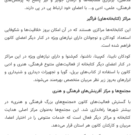
فرهنگی، علمی، ادبی و... با اعضای خود ارتباط پی در پی دارند.
مراکز
(کتابخانه‌های) فراگیر
این کتابخانه‌ها مراکزی هستند که در آن امکان بروز خلاقیت‌ها و شکوفایی
استعداد کودکان و نوجوانان دارای نیازهای ویژه در کنار دیگر اعضای کانون
فراهم شده است.
کودکان نابینا، کم‌بینا، ناشنوا، کم‌شنوا و دارای نیازهای ویژه در این مراکز
در کنار اعضای دیگر کتابخانه از فعالیت‌های متنوع فرهنگی، هنری و ادبی
کانون با استفاده از کتاب‌های بریل، گویا و تجهیزات دیداری و شنیداری و
ابزارهای به‌روز زیر نظر مربیان متخصص بهره‌مند می‌شوند.
مجتمع‌ها
و
مرکز
آفرینش‌های
فرهنگی
و
هنری
با گسترش فعالیت‌های کانون «مجتمع‌های بزرگ فرهنگی و هنری» در
بیشتر شهرها راه‌اندازی شد. این مجتمع‌ها به‌عنوان مرکز اصلی هدایت
کتابخانه و مراکز دیگر فعال است که خدمات متنوعی را در اختیار اعضا،
مربیان و کارکنان کانون هر استان قرار می‌دهد.