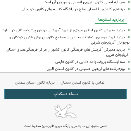
سرمایه اصلی کانون، نیروی انسانی و مربیان آن است
درناهای کاغذی؛ قاصدان صلح در باشگاه کتاب‌خوانی کانون کردیجان
پربازدید استان‌ها
بازدید مدیرکل کانون استان مرکزی از دوره آموزشی مربیان پیش‌دبستانی در ساوه
بازدید فرید موسوی، نماینده مجلس از مجتمع کانون پرورش فکری کودکان و
نوجوانان آذربایجان شرقی
بازدید مدیرکل آفرینش‌های فرهنگی کانون کشور از مراکز فرهنگی‌هنری استان
آذربایجان غربی
سه ایستگاه پررفت‌وآمد دانایی در کانون فارس
ویژه‌برنامه‌های اربعین حسینی در کانون استان البرز
تماس با کانون استان سمنان
درباره کانون استان سمنان
نسخه دسکتاپ
تمامی حقوق این سایت برای پایگاه خبری کانون نیوز محفوظ است.