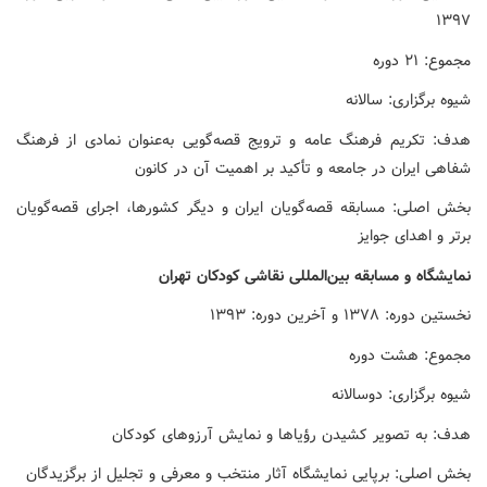
۱۳۹۷
مجموع: ۲۱ دوره
شیوه برگزاری: سالانه
هدف: تکریم فرهنگ عامه و ترویج قصه‌گویی به‌عنوان نمادی از فرهنگ
شفاهی ایران در جامعه و تأکید بر اهمیت آن در کانون
بخش اصلی: مسابقه قصه‌گویان ایران و دیگر کشورها، اجرای قصه‌گویان
برتر و اهدای جوایز
نمایشگاه
و
مسابقه
بین‌المللی
نقاشی
کودکان
تهران
نخستین دوره: ۱۳۷۸ و آخرین دوره: ۱۳۹۳
مجموع: هشت دوره
شیوه برگزاری: دوسالانه
هدف: به تصویر کشیدن رؤیاها و نمایش آرزوهای کودکان
بخش اصلی: برپایی نمایشگاه آثار منتخب و معرفی و تجلیل از برگزیدگان