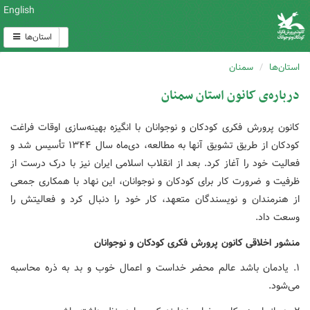
English
استان‌ها
استان‌ها
سمنان
درباره‌ی کانون استان سمنان
کانون پرورش فکری کودکان و نوجوانان با انگیزه بهینه‌سازی اوقات فراغت
کودکان از طریق تشویق آنها به مطالعه، دی‌ماه سال ۱۳۴۴ تأسیس شد و
فعالیت خود را آغاز کرد. بعد از انقلاب اسلامی ایران نیز با درک درست از
ظرفیت و ضرورت کار برای کودکان و نوجوانان، این نهاد با همکاری جمعی
از هنرمندان و نویسندگان متعهد، کار خود را دنبال کرد و فعالیتش را
وسعت داد.
منشور اخلاقی کانون پرورش فکری کودکان و نوجوانان
۱. یادمان باشد عالم محضر خداست و اعمال خوب و بد به ذره محاسبه
می‌شود.