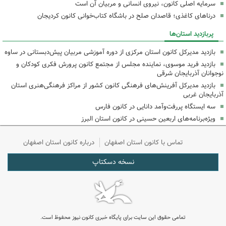
سرمایه اصلی کانون، نیروی انسانی و مربیان آن است
درناهای کاغذی؛ قاصدان صلح در باشگاه کتاب‌خوانی کانون کردیجان
پربازدید استان‌ها
بازدید مدیرکل کانون استان مرکزی از دوره آموزشی مربیان پیش‌دبستانی در ساوه
بازدید فرید موسوی، نماینده مجلس از مجتمع کانون پرورش فکری کودکان و
نوجوانان آذربایجان شرقی
بازدید مدیرکل آفرینش‌های فرهنگی کانون کشور از مراکز فرهنگی‌هنری استان
آذربایجان غربی
سه ایستگاه پررفت‌وآمد دانایی در کانون فارس
ویژه‌برنامه‌های اربعین حسینی در کانون استان البرز
تماس با کانون استان اصفهان
درباره کانون استان اصفهان
نسخه دسکتاپ
تمامی حقوق این سایت برای پایگاه خبری کانون نیوز محفوظ است.