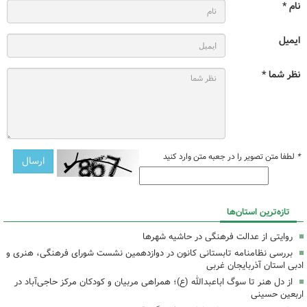
نام *
ایمیل
نظر شما *
*
لطفا متن تصویر را در جعبه متن وارد کنید
تازه‌ترین استان‌ها
روایتی از عدالت فرهنگی در حاشیه شهرها
بررسی نظامنامه تابستانی کانون در دوازدهمین نشست شورای فرهنگی، هنری و
ادبی استان آذربایجان غربی
از دل هنر تا سوگ اباعبدالله (ع)؛ همراهی مربیان و کودکان مرکز حاجی‌آباد در
اربعین حسینی