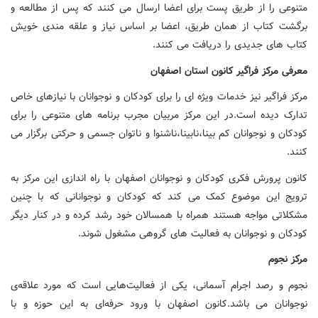
متنوعی را از طریق پست برای اعضا ارسال می کنند که پس از مطالعه و
برگشت کتاب از همان طریق، اعضا بر اساس نیاز و علقه مندی خویش
کتاب های جدیدی را دریافت می کنند.
معرفی مرکز فراگیر کانون استان اصفهان
مرکز فراگیر نیز خدمات ویژه ای را برای کودکان و نوجوانان با نیازهای خاص
تدارک دیده است.در این مرکز مربیان مجرب برنامه های متنوعی را برای
کودکان و نوجوانان کم بینا،نابینا،ناشنوا و ناتوان جسمی و حرکتی برگزار می
کنند.
کانون پرورش فکری کودکان و نوجوانان اصفهان با راه اندازی این مرکز به
ترویج این موضوع کمک می کند که کودکان و نوجوانانی که با چنین
مشکلاتی مواجه هستند همراه با همسالان خود رشد کرده و در کنار دیگر
کودکان و نوجوانان به فعالیت های گروهی مشغول شوند.
مرکز نجوم
نجوم و رصد اجرام آسمانی، یکی از فعالیت‌هایی است که مورد علاقه‌ی
نوجوانان می باشد.کانون اصفهان با ورود حرفه‌ای به این حوزه و با