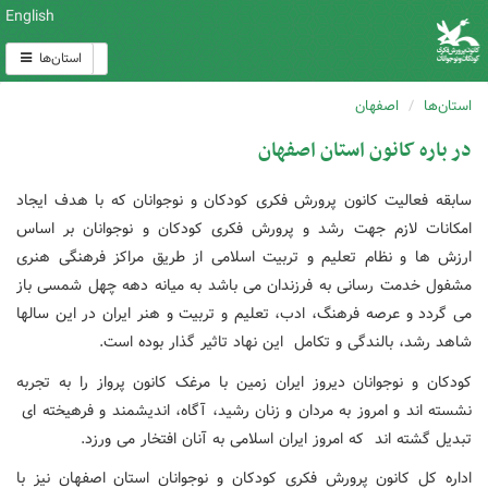
English
استان‌ها
استان‌ها
اصفهان
در باره کانون استان اصفهان
سابقه فعالیت کانون پرورش فکری کودکان و نوجوانان که با هدف ایجاد
امکانات لازم جهت رشد و پرورش فکری کودکان و نوجوانان بر اساس
ارزش ها و نظام تعلیم و تربیت اسلامی از طریق مراکز فرهنگی هنری
مشفول خدمت رسانی به فرزندان می باشد به میانه دهه چهل شمسی باز
می گردد و عرصه فرهنگ، ادب، تعلیم و تربیت و هنر ایران در این سالها
شاهد رشد، بالندگی و تکامل این نهاد تاثیر گذار بوده است.
کودکان و نوجوانان دیروز ایران زمین با مرغک کانون پرواز را به تجربه
نشسته اند و امروز به مردان و زنان رشید، آگاه، اندیشمند و فرهیخته ای
تبدیل گشته اند که امروز ایران اسلامی به آنان افتخار می ورزد.
اداره کل کانون پرورش فکری کودکان و نوجوانان استان اصفهان نیز با