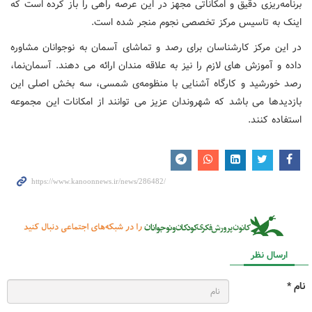
برنامه‌ریزی دقیق و امکاناتی مجهز در این عرصه راهی را باز کرده است که
اینک به تاسیس مرکز تخصصی نجوم منجر شده است.
در این مرکز کارشناسان برای رصد و تماشای آسمان به نوجوانان مشاوره
داده و آموزش های لازم را نیز به علاقه مندان ارائه می دهند. آسمان‌نما،
رصد خورشید و کارگاه آشنایی با منظومه‌ی شمسی، سه بخش اصلی این
بازدیدها می باشد که شهروندان عزیز می توانند از امکانات این مجموعه
استفاده کنند.
ارسال نظر
نام *