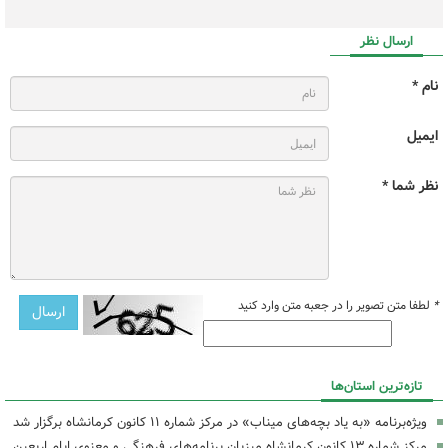
ارسال نظر
نام *
ایمیل
نظر شما *
*
لطفا متن تصویر را در جعبه متن وارد کنید
تازه‌ترین استان‌ها
ویژه‌برنامه «به یاد بچه‌های میناب» در مرکز شماره ۱۱ کانون کرمانشاه برگزار شد
مرکز شماره ۱۳ کانون کرمانشاه میزبان برنامه‌های فرهنگی و معنوی ایام اربعین