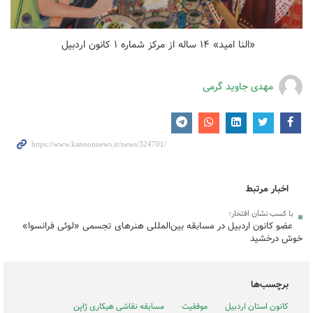
«النا امید» ۱۴ ساله از مرکز شماره ۱ کانون اردبیل
مهدی جاوید گرمی
اخبار مرتبط
با کسب نشان افتخار؛
عضو کانون اردبیل در مسابقه بین‌المللی هنرهای تجسمی «لوئی فرانسوا»
خوش درخشید
برچسب‌ها
کانون استان اردبیل
موفقیت
مسابقه نقاشی هیکاری ژاپن