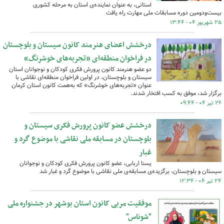
استانی، به عنوان نماینده‌ی استان به مرحله کشوری
بیست‌ودومین دوره مسابقات ملی مهارت راه یافت
۲۵ شهریور ۰۴ - ۱۳:۴۴
درخشش اعضای هنرمند کانون سیستان و بلوچستان
در فراخوان منطقه‌ای «تجربه‌های خوشرنگ»
دو عضو هنرمند کانون پرورش فکری کودکان و نوجوانان استان
سیستان و بلوچستان، در اولین فراخوان منطقه‌ای نقاشی با
عنوان «تجربه‌های خوشرنگ» که به‌همت کانون استان کرمان
برگزار شد، موفق به کسب افتخار شدند.
۲۶ تیر ۰۴ - ۰۹:۴۴
درخشش عضو کانون پرورش فکری سیستان و
بلوچستان در مسابقه ملی نقاشی با موضوع گرد و
غبار
یسنا اربابی، عضو کانون پرورش فکری کودکان و نوجوانان
سیستان و بلوچستان، برگزیده‌ی مسابقه‌ی ملی نقاشی با موضوع گرد و غبار شد
۲۴ تیر ۰۴ - ۱۲:۳۴
موفقیت مربی کانون استان بوشهر در جشنواره ملی
"شوناس"