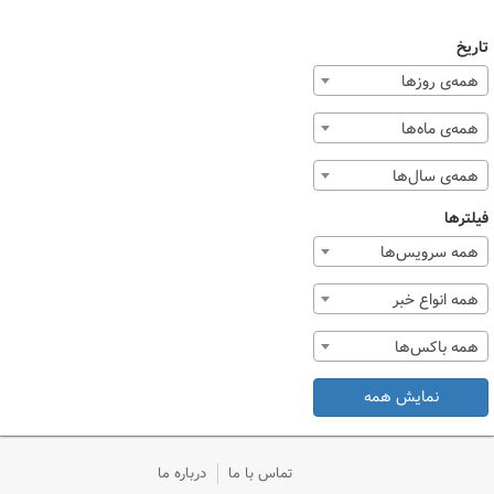
تاریخ
همه‌ی روزها
همه‌ی ماه‌ها
همه‌ی سال‌ها
فیلترها
همه سرویس‌ها
همه انواع خبر
همه باکس‌ها
نمایش همه
تماس با ما
درباره ما