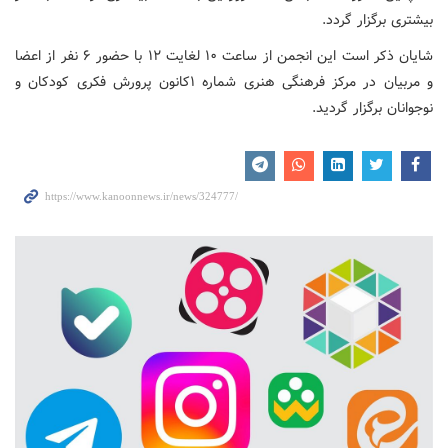
بیشتری برگزار گردد.
شایان ذکر است این انجمن از ساعت ۱۰ لغایت ۱۲ با حضور ۶ نفر از اعضا
و مربیان در مرکز فرهنگی هنری شماره ۱کانون پرورش فکری کودکان و
نوجوانان برگزار گردید.