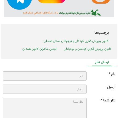
برچسب‌ها
کانون پرورش فکری کودکان و نوجوانان استان همدان
کانون پرورش فکری کودکان و نوجوانان
انجمن شاعران کانون همدان
ارسال نظر
نام *
ایمیل
نظر شما *