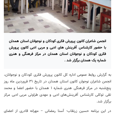
انجمن شاعران کانون پرورش فکری کودکان و نوجوانان استان همدان
با حضور کارشناس آفرینش های ادبی و مربی ادبی کانون پرورش
فکری کودکان و نوجوانان استان همدان در مرکز فرهنگی و هنری
شماره یک همدان برگزار شد .
به گزارش روابط عمومی اداره کل کانون پرورش فکری کودکان و نوجوانان،
انجمن شاعران نوجوان کانون استان همدان در تاریخ ۳۱ فروردین ماه روز
پنج‌شنبه در مرکز فرهنگی هنری شماره ۱ همدان با حضور اعضا و محمد
تقی توکلی کارشناس آفرینش‌های ادبی و مهدی طراوتی مربی ادبی مرکز
برگزار شد.
در این برنامه حسین زرنقاب- آسنا رمضانی – مهرانه قادری از اعضای