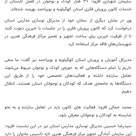
سلیمان شهبازی افزود: ۳۰ هزار کودک و نوجوان در فصل تابستان از
خدمات کانون پرورش فکری استان کهگیلویه و بویراحمد بهرمند شده‌اند.
وی در بخش دیگری از سخان خود از مدیرکل نوسازی مدارس استان
درخواست کرد که کانون پرورش فکری را در جلسات با خیرین دعوت کنند
تا از ظرفیت خیرین برای ساخت تجهیز و تعمیر مراکز فرهنگی هنری در
شهرستان‌های فاقد مرکز استفاده کرد.
مدیرکل آموزش و پرورش استان کهگیلویه و بویراحمد نیز گفت: ما سعی
داریم با تمام دستگاه‌هایی که به حوزه‌ی کودک و نوجوان مربوط می‌شوند
تعامل سازنده داشته و فعالیت‌های تخصصی خود را از طریق این
دستگاه‌ها به جامعه‌ی هدف که کودکان و نوجوانان استان هستند، انتقال
دهیم.
محمد جمالی افزود: فعالیت های کانون باید در تعامل سازنده و به نحو
شایسته به کودکان و نوجوانان معرفی شود.
سیدرضا حسینی مدیرکل نوسازی مدارس استان نیز در این نشست افزود:
این سازمان آمادگی تجهیز مرکز فرهنگی هنری تازه تاسیس مادوان را دارد