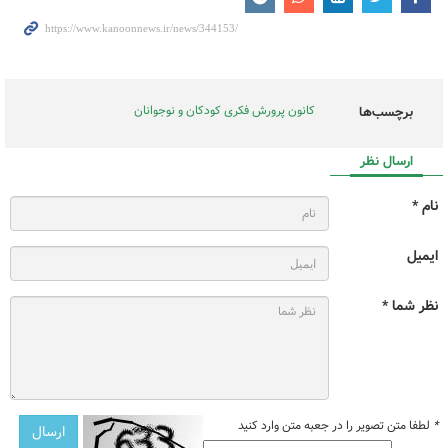
کانون پرورش فکری کودکان و نوجوانان
برچسب‌ها
ارسال نظر
نام *
ایمیل
نظر شما *
*
لطفا متن تصویر را در جعبه متن وارد کنید