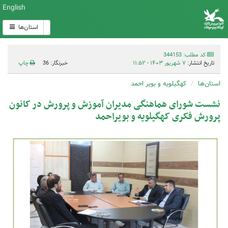
English
استان‌ها
کد مطلب: 344153
تاریخ انتشار:
۷ شهریور ۱۴۰۳ - ۱۱:۵۲
خبرنگار: 36
چاپ
استان‌ها
کهگیلویه و بویر احمد
نشست شورای هماهنگی مدیران آموزش و پرورش در کانون
پرورش فکری کهگیلویه و بویراحمد