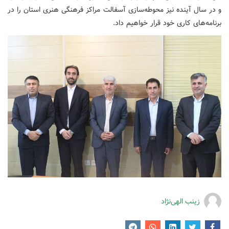
و در سال آینده نیز محوطه‌سازی آسفالت مراکز فرهنگی هنری استان را در
برنامه‌های کاری خود قرار خواهیم داد.
زینب الهی‌نژاد