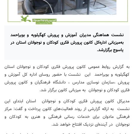
نشست هماهنگی مدیران آموزش و پرورش کهگیلویه و بویراحمد
به‌میزبانی اداره‌کل کانون پرورش فکری کودکان و نوجوانان استان در
یاسوج برگزارشد.
به گزارش روابط عمومی کانون پرورش فکری کودکان و نوجوانان استان
کهگیلویه و بویراحمد این نشست با حضور روسای اداره کل آموزش و
پرورش ،سازمان نوسازی مدارس ، دانشگاه فرهنگیان و کانون پرورش
فکری کودکان و نوجوانان به میزبانی کانون برگزار شد.
مدیرکل کانون پرورش فکری کودکان و نوجوانان استان ابتدای این
نشست به ارائه گزارشی از روند فعالیت‌های کانون پرداخت و گفت: مرکز
فرهنگی مادوان برای خدمات رسانی فرهنگی و هنری به کودکان و
نوجوانان در آینده‌ای نزدیک افتتاح خواهد شد.