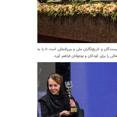
ندگان و تاریخ‌نگاران ملی و بین‌المللی است تا با به
 را برای کودکان و نوجوانان فراهم آورد.