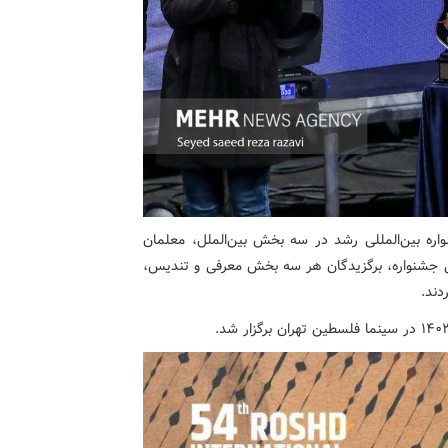
واره بین‌المللی رشد در سه بخش بین‌الملل، معلمان
یانی جشنواره، برگزیدگان هر سه بخش معرفی و تندیس،
دند.