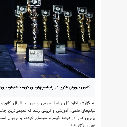
کانون پرورش فکری در پنجاه‌وچهارمین دوره جشنواره بین‌
به گزارش اداره کل روابط عمومی و امور بین‌الملل کانون، آ
فیلم‌های علمی، آموزشی و تربیتی رشد که قدیمی‌ترین جشنو
تهران برگزار شد.