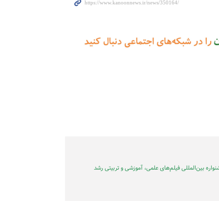
نواره بین‌المللی فیلم‌های علمی، آموزشی و تربیتی رشد