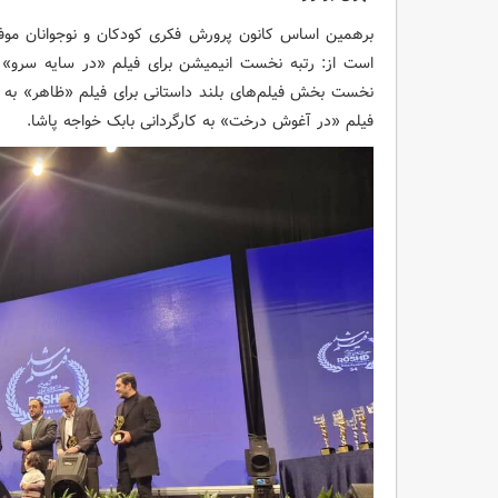
برهمین اساس کانون پرورش فکری کودکان و نوجوانان موف
است از: رتبه نخست انیمیشن برای فیلم «در سایه سرو» 
نخست بخش فیلم‌های بلند داستانی برای فیلم «ظاهر» به 
فیلم «در آغوش درخت» به کارگردانی بابک خواجه پاشا.