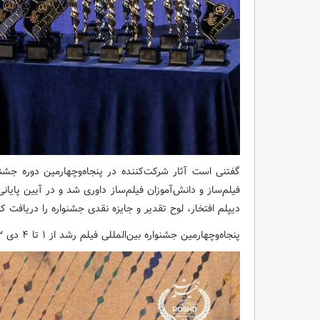
گفتنی است آثار شرکت‌کننده در پنجاه‌وچهارمین دوره جشن
فیلم‌ساز و دانش‌آموزان فیلم‌ساز داوری شد و در آیین پا
دیپلم افتخار، لوح تقدیر و جایزه نقدی جشنواره را دریافت کر
پنجاه‌وچهارمین جشنواره بین‌المللی فیلم رشد از ۱ تا ۴ دی ۱۴۰۳ در سینما فلسطین تهران برگزار شد.