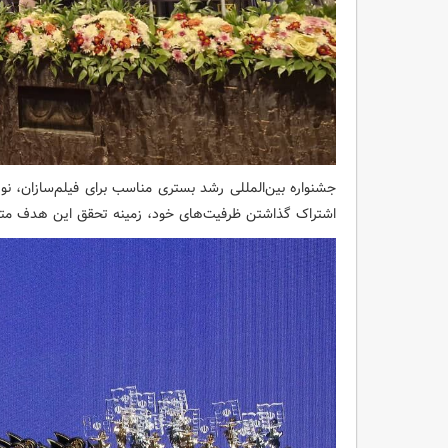
جشنواره بین‌المللی رشد بستری مناسب برای فیلم‌سازان، نویس
اشتراک گذاشتن ظرفیت‌های خود، زمینه تحقق این هدف متعالی