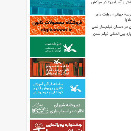
ر و آسیابان» در مراکش
رصه جهانی؛ روایت داور
لاوا
 در دستان فیلم‌ساز قمی
ره بین‌المللی فیلم لندن