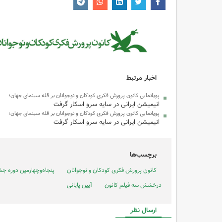
اخبار مرتبط
پویانمایی کانون پرورش فکری کودکان و نوجوانان بر قله سینمای جهان؛
انیمیشن ایرانی در سایه سرو اسکار گرفت
پویانمایی کانون پرورش فکری کودکان و نوجوانان بر قله سینمای جهان؛
انیمیشن ایرانی در سایه سرو اسکار گرفت
برچسب‌ها
کانون پرورش فکری کودکان و نوجوانان
پنجاه‌وچهارمین دوره جش
درخشش سه فیلم کانون
آیین پایانی
ارسال نظر