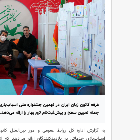
غرفه کانون زبان ایران در نهمین جشنواره ملی اسباب‌باز
جمله تعیین سطح و پیش‌ثبت‌نام ترم بهار را ارائه می‌دهد.
به گزارش اداره کل روابط عمومی و امور بین‌الملل کانو
اسباب‌بازی خدماتی به بازدیدکنندگان ارائه می‌دهد که 