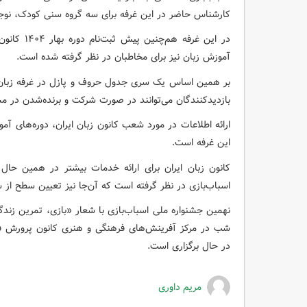
کارشناس حاضر در این غرفه برای سه گروه سنی کودک، نوجوا
در این غرفه
آموزش زبان نیز برای مخاطبان در نظر گرفته شده است.
بر همین اساس یک سری جدول حروف و پازل در غرفه زبان ای
بازدیدکنندگان می‌توانند در صورت شرکت و برنده‌شدن در مس
ارائه اطلاعات در مورد شعب کانون زبان ایران، دوره‌های آم
این غرفه است.
کانون زبان ایران برای ارائه خدمات بیشتر در همین حال 
اسباب‌بازی در نظر گرفته است که آن‌جا نیز تعیین سطح از
شب در مرکز آفرینش‌های فرهنگی و هنری کانون پرورش فکر
در حال برگزاری است.
مریم داوری