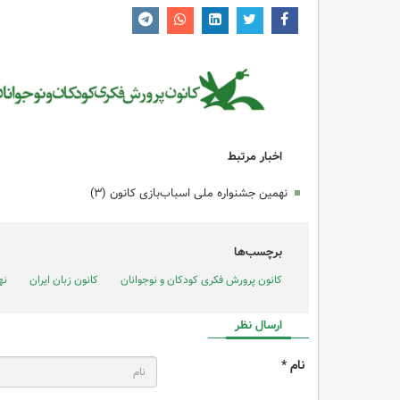
اخبار مرتبط
نهمین جشنواره ملی اسباب‌بازی کانون (۳)
برچسب‌ها
کانون پرورش فکری کودکان و نوجوانان
کانون زبان ایران
نه
ارسال نظر
نام *