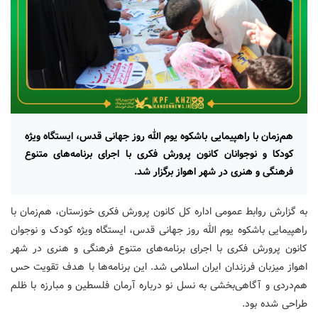
هم‌زمان با راهپیمایی باشکوه یوم الله روز جهانی قدس، ایستگاه ویژه
کودکا و نوجوانان کانون پرورش فکری با اجرای برنامه‌های متنوع
فرهنگی و هنری در شهر اهواز برگزار شد.
به گزارش روابط عمومی اداره کل کانون پرورش فکری خوزستان، هم‌زمان با
راهپیمایی باشکوه یوم الله روز جهانی قدس، ایستگاه ویژه کودک و نوجوان
کانون پرورش فکری با اجرای برنامه‌های متنوع فرهنگی و هنری در شهر
اهواز میزبان فرزندان ایران اسلامی شد. این برنامه‌ها با هدف تقویت حس
هم‌دردی و آگاهی‌بخشی به نسل نو درباره آرمان فلسطین و مبارزه با ظلم
طراحی شده بود.