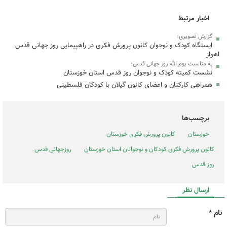
اخبار مرتبط
گزارش تصویری؛
ایستگاه کودک و نوجوان کانون پرورش فکری در راهپیمایی روز جهانی قدس
اهواز
به مناسبت یوم الله روز جهانی قدس؛
نشست کمیته کودک و نوجوان روز قدس استان خوزستان
همراهی کارکنان و اعضای کانون گیلان با کودکان فلسطینی
برچسب‌ها
خوزستان
کانون پرورش فکری خوزستان
کانون پرورش فکری کودکان و نوجوانان استان خوزستان
روزجهانی قدس
روز قدس
ارسال نظر
نام *