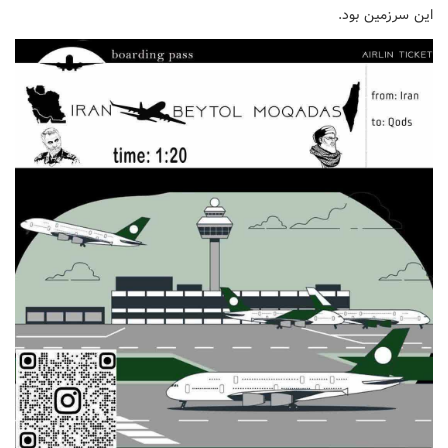
این سرزمین بود.