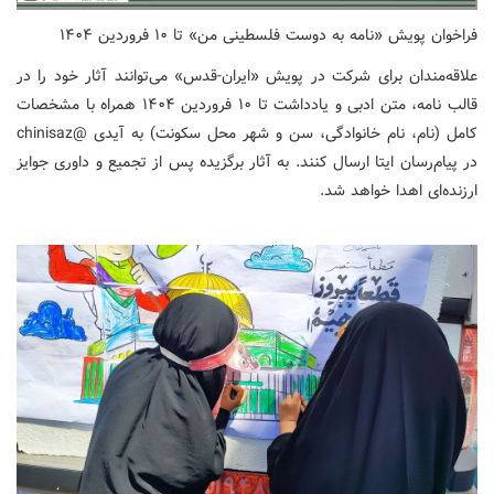
فراخوان پویش «نامه به دوست فلسطینی من» تا ۱۰ فروردین ۱۴۰۴
علاقه‌مندان برای شرکت در پویش «ایران-قدس» می‌توانند آثار خود را در
قالب نامه، متن ادبی و یادداشت تا ۱۰ فروردین ۱۴۰۴ همراه با مشخصات
کامل (نام، نام خانوادگی، سن و شهر محل سکونت) به آیدی @chinisaz
در پیام‌رسان ایتا ارسال کنند. به آثار برگزیده پس از تجمیع و داوری جوایز
ارزنده‌ای اهدا خواهد شد.