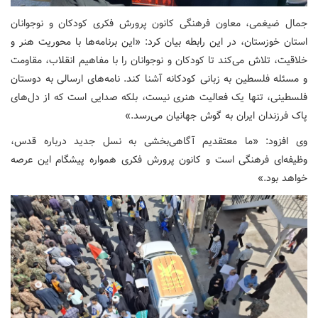
جمال ضیغمی، معاون فرهنگی کانون پرورش فکری کودکان و نوجوانان
استان خوزستان، در این رابطه بیان کرد: «این برنامه‌ها با محوریت هنر و
خلاقیت، تلاش می‌کند تا کودکان و نوجوانان را با مفاهیم انقلاب، مقاومت
و مسئله فلسطین به زبانی کودکانه آشنا کند. نامه‌های ارسالی به دوستان
فلسطینی، تنها یک فعالیت هنری نیست، بلکه صدایی است که از دل‌های
پاک فرزندان ایران به گوش جهانیان می‌رسد.»
وی افزود: «ما معتقدیم آگاهی‌بخشی به نسل جدید درباره قدس،
وظیفه‌ای فرهنگی است و کانون پرورش فکری همواره پیشگام این عرصه
خواهد بود.»