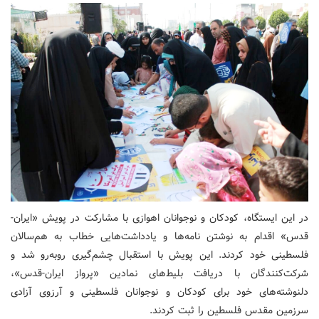
در این ایستگاه، کودکان و نوجوانان اهوازی با مشارکت در پویش «ایران-
قدس» اقدام به نوشتن نامه‌ها و یادداشت‌هایی خطاب به هم‌سالان
فلسطینی خود کردند. این پویش با استقبال چشم‌گیری روبه‌رو شد و
شرکت‌کنندگان با دریافت بلیط‌های نمادین «پرواز ایران-قدس»،
دلنوشته‌های خود برای کودکان و نوجوانان فلسطینی و آرزوی آزادی
سرزمین مقدس فلسطین را ثبت کردند.