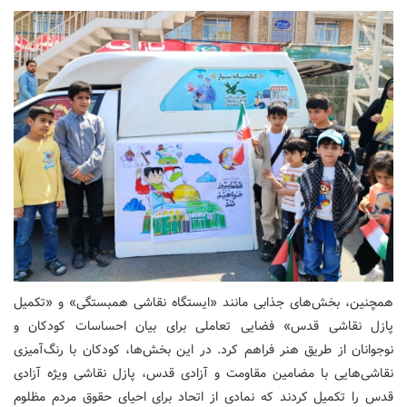
همچنین، بخش‌های جذابی مانند «ایستگاه نقاشی همبستگی» و «تکمیل
پازل نقاشی قدس» فضایی تعاملی برای بیان احساسات کودکان و
نوجوانان از طریق هنر فراهم کرد. در این بخش‌ها، کودکان با رنگ‌آمیزی
نقاشی‌هایی با مضامین مقاومت و آزادی قدس، پازل نقاشی ویژه آزادی
قدس را تکمیل کردند که نمادی از اتحاد برای احیای حقوق مردم مظلوم