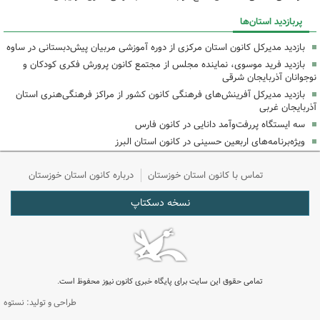
پربازدید استان‌ها
بازدید مدیرکل کانون استان مرکزی از دوره آموزشی مربیان پیش‌دبستانی در ساوه
بازدید فرید موسوی، نماینده مجلس از مجتمع کانون پرورش فکری کودکان و
نوجوانان آذربایجان شرقی
بازدید مدیرکل آفرینش‌های فرهنگی کانون کشور از مراکز فرهنگی‌هنری استان
آذربایجان غربی
سه ایستگاه پررفت‌وآمد دانایی در کانون فارس
ویژه‌برنامه‌های اربعین حسینی در کانون استان البرز
تماس با کانون استان خوزستان
درباره کانون استان خوزستان
نسخه دسکتاپ
تمامی حقوق این سایت برای پایگاه خبری کانون نیوز محفوظ است.
طراحی و تولید: نستوه