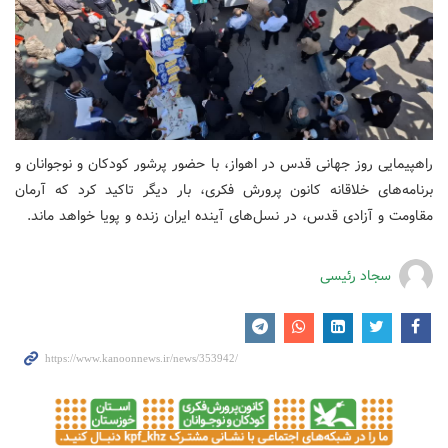
راهپیمایی روز جهانی قدس در اهواز، با حضور پرشور کودکان و نوجوانان و
برنامه‌های خلاقانه کانون پرورش فکری، بار دیگر تاکید کرد که آرمان
مقاومت و آزادی قدس، در نسل‌های آینده ایران زنده و پویا خواهد ماند.
سجاد رئیسی