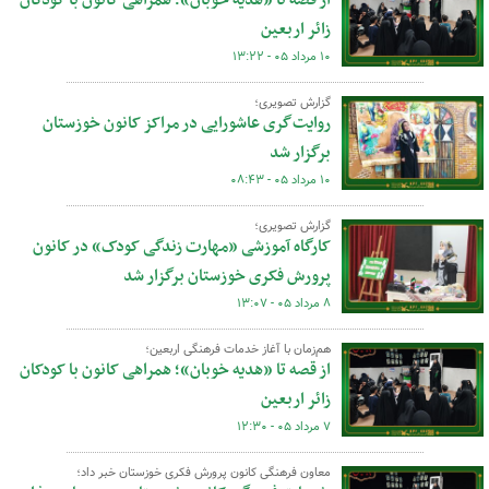
از قصه تا «هدیه خوبان»؛ همراهی کانون با کودکان
زائر اربعین
۱۰ مرداد ۰۵ - ۱۳:۲۲
گزارش تصویری؛
روایت‌گری عاشورایی در مراکز کانون خوزستان
برگزار شد
۱۰ مرداد ۰۵ - ۰۸:۴۳
گزارش تصویری؛
کارگاه آموزشی «مهارت زندگی کودک» در کانون
پرورش فکری خوزستان برگزار شد
۸ مرداد ۰۵ - ۱۳:۰۷
هم‌زمان با آغاز خدمات فرهنگی اربعین؛
از قصه تا «هدیه خوبان»؛ همراهی کانون با کودکان
زائر اربعین
۷ مرداد ۰۵ - ۱۲:۳۰
معاون فرهنگی کانون پرورش فکری خوزستان خبر داد؛