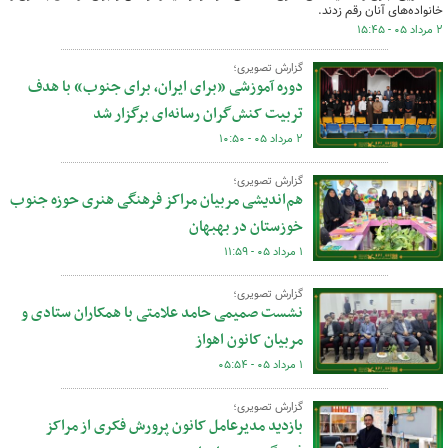
خانواده‌های آنان رقم زدند.
۲ مرداد ۰۵ - ۱۵:۴۵
گزارش تصویری؛
دوره آموزشی «برای ایران، برای جنوب» با هدف
تربیت کنش‌گران رسانه‌ای برگزار شد
۲ مرداد ۰۵ - ۱۰:۵۰
گزارش تصویری؛
هم‌اندیشی مربیان مراکز فرهنگی هنری حوزه جنوب
خوزستان در بهبهان
۱ مرداد ۰۵ - ۱۱:۵۹
گزارش تصویری؛
نشست صمیمی حامد علامتی با همکاران ستادی و
مربیان کانون اهواز
۱ مرداد ۰۵ - ۰۵:۵۴
گزارش تصویری؛
بازدید مدیرعامل کانون پرورش فکری از مراکز