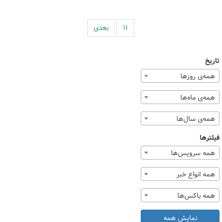
۱۱
بعدی
تاریخ
همه‌ی روزها
همه‌ی ماه‌ها
همه‌ی سال‌ها
فیلترها
همه سرویس‌ها
همه انواع خبر
همه باکس‌ها
نمایش همه