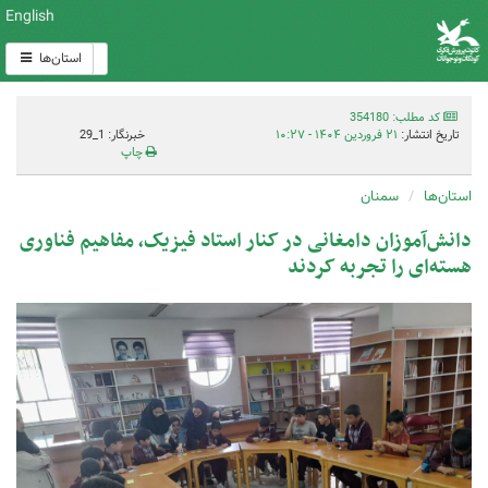
English
استان‌ها
کد مطلب: 354180
تاریخ انتشار:
۲۱ فروردین ۱۴۰۴ - ۱۰:۲۷
خبرنگار: 1_29
چاپ
استان‌ها
سمنان
دانش‌آموزان دامغانی در کنار استاد فیزیک، مفاهیم فناوری
هسته‌ای را تجربه کردند