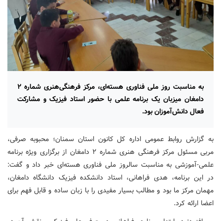
به مناسبت روز ملی فناوری هسته‌ای، مرکز فرهنگی‌هنری شماره ۲
دامغان میزبان یک برنامه علمی با حضور استاد فیزیک و مشارکت
فعال دانش‌آموزان بود.
به گزارش روابط عمومی اداره کل کانون استان سمنان؛ محبوبه صرفی،
مربی مسئول مرکز فرهنگی هنری شماره ۲ دامغان از برگزاری ویژه برنامه
علمی-آموزشی به مناسبت سالروز ملی فناوری هسته‌ای خبر داد و گفت:
در این برنامه، هدی فراهانی، استاد دانشکده فیزیک دانشگاه دامغان،
مهمان مرکز ما بود و مطالب بسیار مفیدی را با زبان ساده و قابل فهم برای
اعضا ارائه کرد.