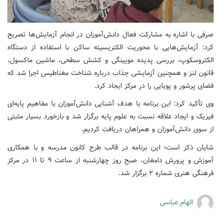
صرفی با اشاره به مشارکت فعال دانش‌آموزان در انجام آزمایش‌ها تصریح
کرد: آزمایش‌هایی با محوریت الکتریسیته ساکن با استفاده از دستگاه
الکتروسکوپ، بررسی پدیده مویینگی و کشش سطحی، ماشین ماکسول،
قانون لنز و همچنین آزمایشی جذاب درباره شناخت مغناطیس اجرا شد که
فضای پرشور و پویایی را در مرکز ایجاد کرد.
وی تأکید کرد: این برنامه با هدف آشنایی دانش‌آموزان با مفاهیم پایه‌ای
فیزیک و ایجاد علاقه نسبت به علوم پایه برگزار شد و بازخورد بسیار مثبتی
از سوی دانش‌آموزان و همراهان دریافت کردیم.
شایان ذکر است؛ این برنامه در قالب طرح کانون مدرسه و با همکاری
آموزش و پرورش دامغان، صبح روز چهارشنبه از ساعت ۹ تا ۱۱ در مرکز
فرهنگی هنری شماره ۲ برگزار شد.
الهام عباسی