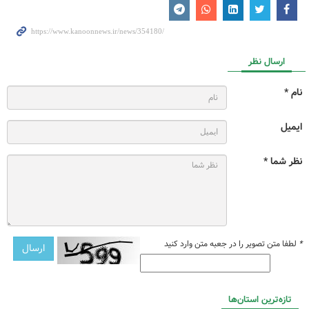
ارسال نظر
نام *
ایمیل
نظر شما *
*
لطفا متن تصویر را در جعبه متن وارد کنید
تازه‌ترین استان‌ها