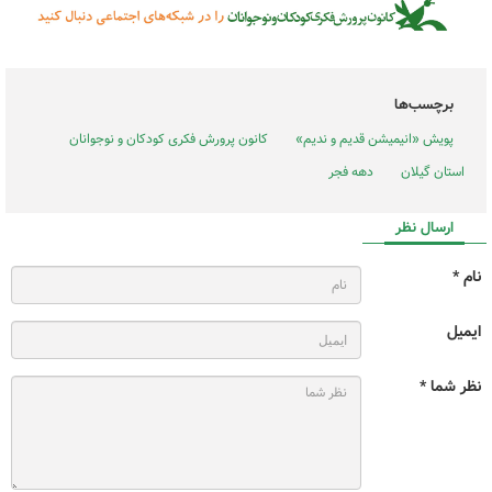
برچسب‌ها
پویش «انیمیشن قدیم و ندیم»
کانون پرورش فکری کودکان و نوجوانان
استان گیلان
دهه فجر
ارسال نظر
نام *
ایمیل
نظر شما *