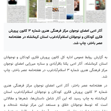
آثار ادبی اعضای نوجوان مرکز فرهنگی هنری شماره ۳ کانون پرورش
فکری کودکان و نوجوانان اسلام‌آبادغرب استان کرمانشاه در هفته‌نامه
عصر باختر، چاپ شد.
به گزارش روابط عمومی اداره کل کانون پرورش فکری کودکان و نوجوانان
استان کرمانشاه، آثار ادبی یکتا باقرآبادی و ستاره میرزایی اعضای نوجوان
مرکز فرهنگی هنری شماره ۳ اسلام‌آبادغرب در هفته‌نامه عصر باختر، چاپ
شد.
در هفته‌نامه عصر باختر، آثار ادبی اعضای نوجوان مرکز فرهنگی هنری
شماره ۳ کانون پرورش فکری کودکان و نوجوانان اسلام‌آبادغرب استان
کرمانشاه به چاپ رسید که این آثار شامل داستان‌ها، شعرها و مقالاتی
است که توسط نوجوانان خلاق و مستعد این مرکز نوشته شده‌اند و