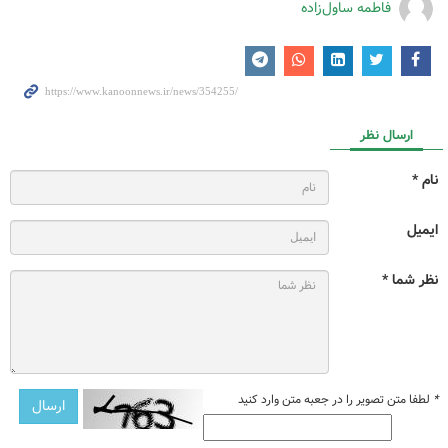
فاطمه ساول‌زاده
ارسال نظر
نام *
ایمیل
نظر شما *
*
لطفا متن تصویر را در جعبه متن وارد کنید