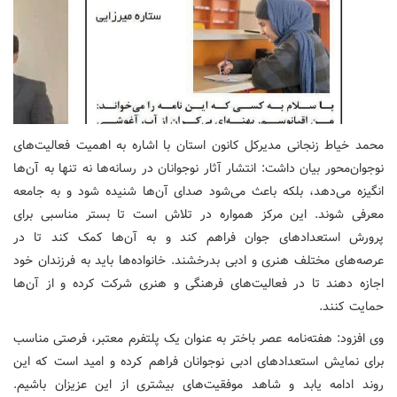
محمد خیاط زنجانی مدیرکل کانون استان با اشاره به اهمیت فعالیت‌های
نوجوان‌محور بیان داشت: انتشار آثار نوجوانان در رسانه‌ها نه تنها به آن‌ها
انگیزه می‌دهد، بلکه باعث می‌شود صدای آن‌ها شنیده شود و به جامعه
معرفی شوند. این مرکز همواره در تلاش است تا بستر مناسبی برای
پرورش استعدادهای جوان فراهم کند و به آن‌ها کمک کند تا در
عرصه‌های مختلف هنری و ادبی بدرخشند. خانواده‌ها باید به فرزندان خود
اجازه دهند تا در فعالیت‌های فرهنگی و هنری شرکت کرده و از آن‌ها
حمایت کنند.
وی افزود: هفته‌نامه عصر باختر به عنوان یک پلتفرم معتبر، فرصتی مناسب
برای نمایش استعدادهای ادبی نوجوانان فراهم کرده و امید است که این
روند ادامه یابد و شاهد موفقیت‌های بیشتری از این عزیزان باشیم.