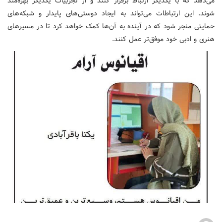
می‌دهد که با یکدیگر ارتباط برقرار کنند و از تجربیات یکدیگر بهره‌مند
شوند. این ارتباطات می‌تواند به ایجاد دوستی‌های پایدار و شبکه‌های
حمایتی منجر شود که در آینده به آن‌ها کمک خواهد کرد تا در مسیرهای
هنری و ادبی خود موفق‌تر عمل کنند.