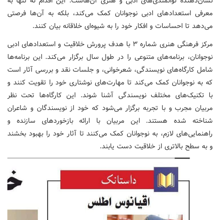
نشان‌دهنده توانمندی‌های ادبی و هنری آن‌هاست. این اقدام نه تنها به
معرفی استعدادهای ادبی نوجوانان کمک می‌کند، بلکه به آن‌ها فرصتی
می‌دهد تا احساسات و افکار خود را به شیوه‌ای خلاقانه بیان کنند.
مرکز فرهنگی هنری شماره ۳ با هدف پرورش خلاقیت و استعدادهای ادبی
نوجوانان، برنامه‌های متنوعی را در طول سال برگزار می‌کند. این برنامه‌ها
شامل کارگاه‌های نویسندگی، شعرخوانی، و جلسات نقد و بررسی آثار است
که به نوجوانان کمک می‌کند تا مهارت‌های نوشتاری خود را تقویت کنند و
با تکنیک‌های مختلف نویسندگی آشنا شوند. این کارگاه‌ها تحت نظر
مربیان مجرب و با تجربه برگزار می‌شود که خود از نویسندگان و شاعران
شناخته شده هستند. این مربیان با ارائه بازخوردهای سازنده و
راهنمایی‌های لازم، به نوجوانان کمک می‌کنند تا آثار خود را بهبود بخشند
و به سطح بالاتری از خلاقیت دست یابند.