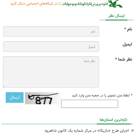
ارسال نظر
نام *
ایمیل
نظر شما *
*
لطفا متن تصویر را در جعبه متن وارد کنید
تازه‌ترین استان‌ها
اجرای طرح «بازیکا» در مرکز شماره یک کانون شاهرود