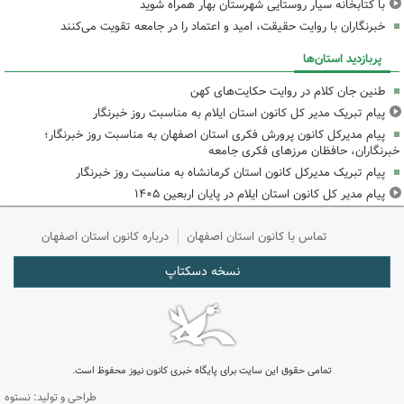
با کتابخانه سیار روستایی شهرستان بهار همراه شوید
خبرنگاران با روایت حقیقت، امید و اعتماد را در جامعه تقویت می‌کنند
پربازدید استان‌ها
طنین جان کلام در روایت حکایت‌های کهن
پیام تبریک مدیر کل کانون استان ایلام به مناسبت روز خبرنگار
پیام مدیرکل کانون پرورش فکری استان اصفهان به مناسبت روز خبرنگار؛
خبرنگاران، حافظان مرزهای فکری جامعه
پیام تبریک مدیرکل کانون استان کرمانشاه به مناسبت روز خبرنگار
پیام مدیر کل کانون استان ایلام در پایان اربعین ۱۴۰۵
تماس با کانون استان اصفهان
درباره کانون استان اصفهان
نسخه دسکتاپ
تمامی حقوق این سایت برای پایگاه خبری کانون نیوز محفوظ است.
طراحی و تولید: نستوه