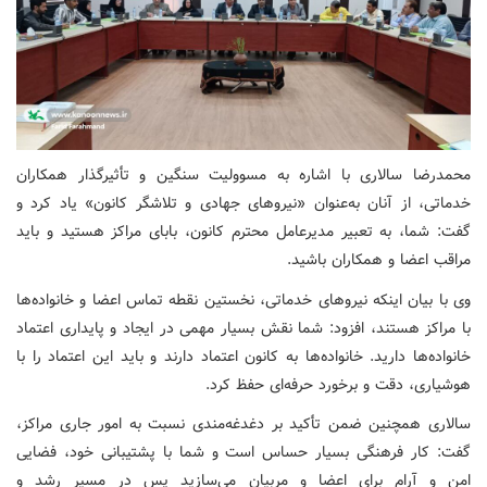
محمدرضا سالاری با اشاره به مسوولیت سنگین و تأثیرگذار همکاران
خدماتی، از آنان به‌عنوان «نیروهای جهادی و تلاشگر کانون» یاد کرد و
گفت: شما، به تعبیر مدیرعامل محترم کانون، بابای مراکز هستید و باید
مراقب اعضا و همکاران باشید.
وی با بیان اینکه نیروهای خدماتی، نخستین نقطه تماس اعضا و خانواده‌ها
با مراکز هستند، افزود: شما نقش بسیار مهمی در ایجاد و پایداری اعتماد
خانواده‌ها دارید. خانواده‌ها به کانون اعتماد دارند و باید این اعتماد را با
هوشیاری، دقت و برخورد حرفه‌ای حفظ کرد.
سالاری همچنین ضمن تأکید بر دغدغه‌مندی نسبت به امور جاری مراکز،
گفت: کار فرهنگی بسیار حساس است و شما با پشتیبانی خود، فضایی
امن و آرام برای اعضا و مربیان می‌سازید پس در مسیر رشد و