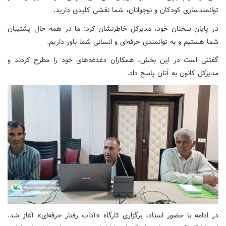
توانمندسازی کودکان و نوجوانان، شما نقشی کلیدی دارید.
در پایان سخنان خود، مدیرکل خاطرنشان کرد: ما در همه حال پشتیبان
شما هستیم و به توانمندی حرفه‌ای و انسانی شما باور داریم.
گفتنی است در این بخش، همکاران دغدغه‌های خود را مطرح کردند و
مدیرکل کانون به آنان پاسخ داد.
در ادامه با حضور استاد، برگزاری کارگاه «آداب رفتار حرفه‌ای» آغاز شد.