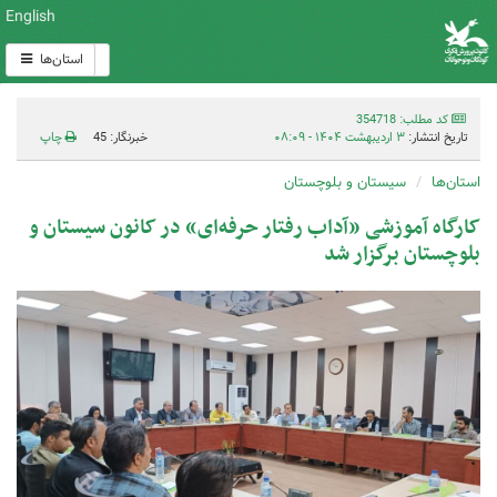
English
استان‌ها
کد مطلب: 354718
تاریخ انتشار:
۳ اردیبهشت ۱۴۰۴ - ۰۸:۰۹
خبرنگار: 45
چاپ
استان‌ها
سیستان و بلوچستان
کارگاه آموزشی «آداب رفتار حرفه‌ای» در کانون سیستان و
بلوچستان برگزار شد