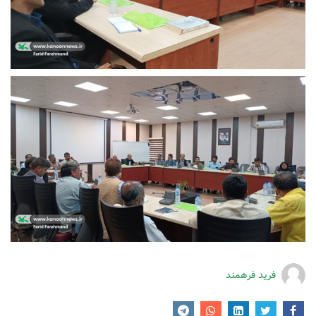
فرید فرهمند