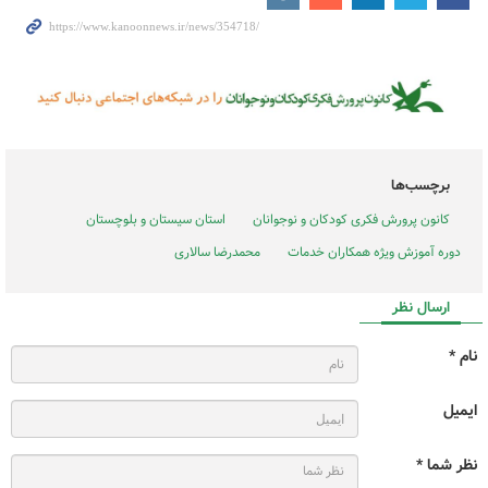
برچسب‌ها
کانون پرورش فکری کودکان و نوجوانان
استان سیستان و بلوچستان
دوره آموزش ویژه همکاران خدمات
محمدرضا سالاری
ارسال نظر
نام *
ایمیل
نظر شما *