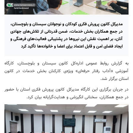
مدیرکل کانون پرورش فکری کودکان و نوجوانان سیستان و بلوچستان،
در جمع همکاران بخش خدمات، ضمن قدردانی از تلاش‌های جهادی
آنان، بر اهمیت نقش این نیروها در پشتیبانی فعالیت‌های فرهنگی و
ایجاد فضای امن و قابل اعتماد برای اعضا و خانواده‌ها تأکید کرد
به گزارش روابط عمومی اداره‌کل کانون سیستان و بلوچستان، کارگاه
آموزشی «آداب رفتار حرفه‌ای» ویژه‌ی کارکنان بخش خدمات در کانون
استان برگزار شد.
در جریان برگزاری این کارگاه مدیرکل کانون پرورش فکری استان با حضور
در جمع همکاران، سخنانی انگیزشی و هدایت‌گرایانه بیان کرد.