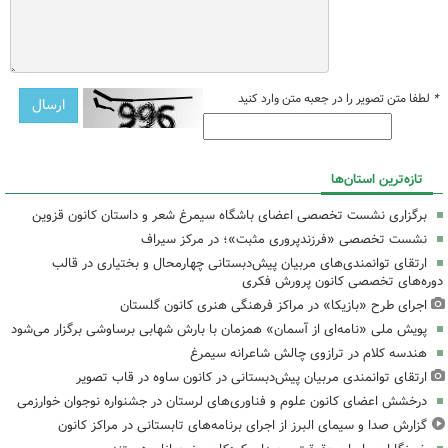
*
لطفا متن تصویر را در جعبه متن وارد کنید
تازه‌ترین استان‌ها
برگزاری نشست تخصصی اعضای باشگاه سیمرغ شعر و داستان کانون قزوین
نشست تخصصی «فرزندپروری مثبت»؛ در مرکز سیراف
ارتقای توانمندی‌های مربیان پیش‌دبستانی چهارمحال و بختیاری در قالب
دوره‌های تخصصی کانون پرورش فکری
اجرای طرح «بازیکا» در مراکز فرهنگی هنری کانون گلستان
پویش ملی «نامه‌ای از آسمان» همزمان با بارش شهابی برساوشی برگزار می‌شود
هندسه کلام در ترازوی چالش شاعرانه سیمرغ
ارتقای توانمندی مربیان پیش‌دبستانی در کانون ساوه در قاب تصویر
درخشش اعضای کانون علوم و فناوری‌های لرستان در جشنواره نوجوان خوارزمی
گزارش صدا و سیمای البرز از اجرای برنامه‌های تابستانی در مراکز کانون