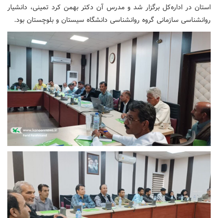
استان در اداره‌کل برگزار شد و مدرس آن دکتر بهمن کرد تمینی، دانشیار
روانشناسی سازمانی گروه روانشناسی دانشگاه سیستان و بلوچستان بود.