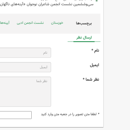
سی‌وششمین نشست انجمن شاعران نوجوان «آینه‌های ناگهان» 
خوزستان
نشست انجمن ادبی
آیینه‌ها
برچسب‌ها
ارسال نظر
نام *
ایمیل
نظر شما *
*
لطفا متن تصویر را در جعبه متن وارد کنید