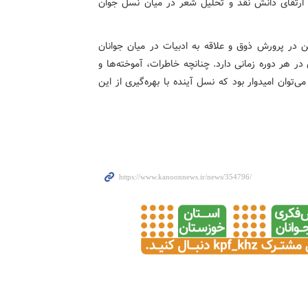
ی ارتقای دانش نقد و تحلیل شعر در میان نسل جوان
ین در پرورش ذوق و علاقه به ادبیات در میان جوانان
ر هر دوره زمانی دارد. چنانچه خاطرات، آموخته‌ها و
وان امیدوار بود که نسل آینده با بهره‌گیری از این