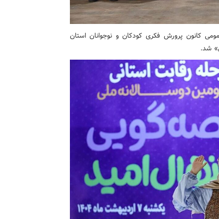
ومی کانون پرورش فکری کودکان و نوجوانان استان
» شد.