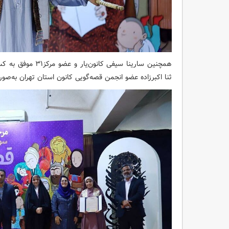
ثنا اکبرزاده عضو انجمن قصه‌گویی کانون استان تهران به‌ص