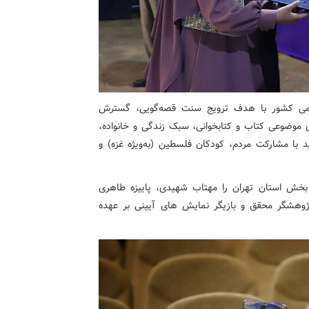
عمومی کشور با هدف ترویج سنت قصه‌گویی، گسترش
 موضوعی کتاب و کتابخوانی، سبک زندگی و خانواده،
با مشارکت مردم، کودکان فلسطین (به‌ویژه غزه) و
 بخش استان تهران را مهتاب شهیدی، پاییزه طاهری
پژوهشگر محقق و بازیگر نمایش های آیینی
بر عهده