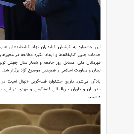
این جشنواره به کوشش کتابداران نهاد کتابخانه‌های 
خدمات جنبی کتابخانه‌ها و ایجاد انگیزه مطالعه
در محورهای
قهرمانان ملی، مسائل روز جامعه و شعار سال جهش تولید 
لبنان و مقاومت اسلامی و همچنین موضوع آزاد برگزار شد.
یادآور می‌شود داوری جشنواره قصه‌گویی «نهال امید» در
مدرسان و داوران بین‌المللی قصه‌گویی و مهدی دریایی، 
داشتند.