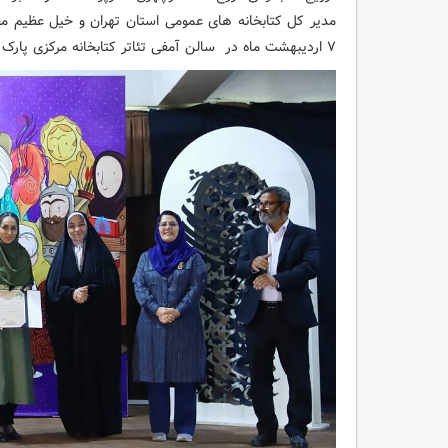
مدیر کل کتابخانه های عمومی استان تهران
و
خیل عظیم مخ
۷ اردیبهشت ماه در
سالن آمفی تئاتر کتابخانه مرکزی پارک 