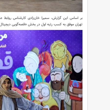
بر اساس این گزارش، سمیرا خان‌زادی کارشناس روابط عم
تهران موفق به کسب رتبه اول در بخش «قصه‌گویی دیجیتال