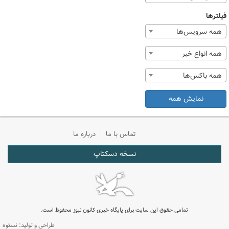
فیلترها
همه سرویس‌ها
همه انواع خبر
همه باکس‌ها
نمایش همه
تماس با ما
درباره ما
نسخه دسکتاپ
تمامی حقوق این سایت برای پایگاه خبری کانون نیوز محفوظ است.
طراحی و تولید: نستوه