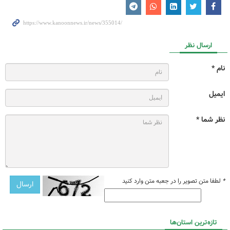
ارسال نظر
نام *
ایمیل
نظر شما *
*
لطفا متن تصویر را در جعبه متن وارد کنید
تازه‌ترین استان‌ها