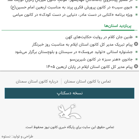
«بوی سیب» در کانون پرورش فکری پرند به مناسبت اربعین امام حسین(ع)
ویژه برنامه «کتابی در دست مادر، دنیایی در دست کودک» در کانون میامی
پربازدید استان‌ها
طنین جان کلام در روایت حکایت‌های کهن
پیام تبریک مدیر کل کانون استان ایلام به مناسبت روز خبرنگار
جشنواره استانی «تولید عروسک» در سیستان و بلوچستان برگزار می‌شود
جادوی «هنر سبز» در کانون شیرین‌سو
پیام مدیر کل کانون استان ایلام در پایان اربعین ۱۴۰۵
تماس با کانون استان سمنان
درباره کانون استان سمنان
نسخه دسکتاپ
تمامی حقوق این سایت برای پایگاه خبری کانون نیوز محفوظ است.
طراحی و تولید: نستوه