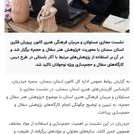
نشست مجازی مسئولان و مربیان فرهنگی هنری کانون پرورش فکری
استان سمنان با محوریت «پژوهش هنر سفال و حجم» برگزار شد و
در آن بر استفاده از پژوهش‌های مرتبط با آثار باستانی در طرح درس
کارگاه‌های سفال و حجم‌سازی ویژه نوجوانان تاکید شد.
به گزارش روابط عمومی اداره کل کانون استان سمنان، سمیه حیدریان،
کارشناس آفرینش‌های هنری استان سمنان، در نشست مجازی با
مسئولان و مربیان فرهنگی هنری استان با موضوع «پژوهش هنر سفال و
حجم»، به تبیین و توضیح چگونگی انجام کارگاه‌های پژوهش سفال و
حجم‌سازی پرداخت.
حیدریان در این نشست بر اهمیت حجم‌سازی و استفاده از مواد مختلف
همچون خمیر کاغذ، سازه‌های مفتولی و موادهای برگرفته از طبیعت و