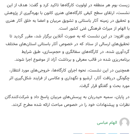
زیست بوم هر منطقه در اولویت کارگاه‌ها تاکید کرد و گفت: هدف از این
نشست، ارتقای سطح کیفی کارگاه‌های هنری کانون با بهره‌گیری از پژوهش
و تحقیق در زمینه آثار باستانی و تشویق مربیان و اعضا به خلق آثار هنری
با الهام از میراث فرهنگی غنی کشور است.
وی افزود: در این نشست که به صورت آنلاین برگزار شد، مقرر گردید تا
تحقیق‌های ارسالی از ستاد که در خصوص آثار باستانی استان‌های مختلف
گردآوری شده، در کارگاه‌های سفالگری و حجم‌سازی، طبق شرایط
برنامه‌ریزی شده در قالب معرفی و برداشت آزاد از موضوع اجرا شوند.
همچنین در این نشست، نحوه اجرای کارگاه‌ها، خروجی‌های مورد انتظار،
چگونگی دریافت آثار، آرشیو و نگهداری و عکاسی از فرایند شکل‌گیری اثر
مورد بحث و گفتگو قرار گرفت.
در پایان، سمیه حیدریان به پرسش‌های مربیان پاسخ داد و شرکت‌کنندگان
نظرات و پیشنهادات خود را در خصوص مباحث ارائه شده مطرح کردند.
الهام عباسی