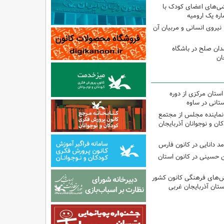
شی‌های اعضای کودک با
ره یک ارومیه
نیروی انسانی و مربیان آن
دان صلح در باشگاه
ان
استان مرکزی از دوره
تانی در ساوه
نماینده مجلس از مجتمع
ن و نوجوانان آذربایجان
مد دانایی در کانون فارس
ین حسینی در کانون استان
نش‌های فرهنگی کانون کشور
ستان آذربایجان غربی