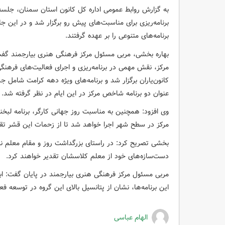
به گزارش روابط عمومی اداره کل کانون استان سمنان، جلسه
برنامه‌ریزی برای مناسبت‌های پیش رو برگزار شد و در این 
برنامه‌های متنوعی را بر عهده گرفتند.
بهاره بخشی، مربی مسئول مرکز فرهنگی هنری بیارجمند گفت: ب
مرکز، نقش مهمی در برنامه‌ریزی و اجرای فعالیت‌های فرهنگی
کانون‌یاران برگزار شد و برنامه‌های ویژه دهه کرامت شامل جش
عنوان دو برنامه شاخص مرکز در این ایام در نظر گرفته شد.
وی افزود: همچنین به مناسبت روز جهانی کارگر، برنامه لبخ
مرکز در سطح شهر اجرا خواهد شد تا از زحمات این قشر تق
بخشی تصریح کرد: در راستای بزرگداشت روز و مقام معلم نیز
دست‌سازه‌های خود از معلم کلاسشان تقدیر خواهند کرد.
مربی مسئول مرکز فرهنگی هنری بیارجمند در پایان گفت: ابتک
این برنامه‌ها، نشان از پتانسیل بالای این گروه در توسعه 
الهام عباسی