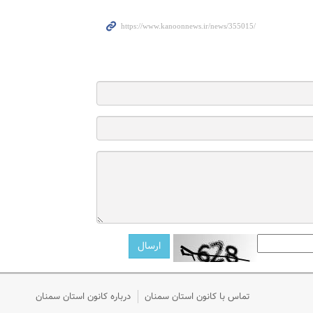
تماس با کانون استان سمنان
درباره کانون استان سمنان