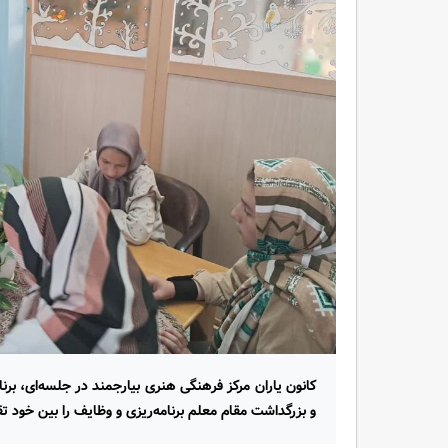
کانون یاران مرکز فرهنگی هنری بیارجمند در جلسه‌ای، برنا
و بزرگداشت مقام معلم برنامه‌ریزی و وظایف را بین خود ت