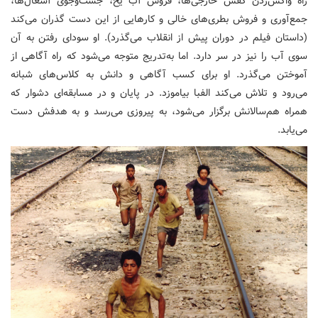
راه واکس‌زدن کفش خارجی‌ها، فروش آب یخ، جست‌وجوی آشغال‌ها،
جمع‌آوری و فروش بطری‌های خالی و کارهایی از این دست گذران می‌کند
(داستان فیلم در دوران پیش از انقلاب می‌گذرد). او سودای رفتن به آن
سوی آب را نیز در سر دارد. اما به‌تدریج متوجه می‌شود که راه آگاهی از
آموختن می‌گذرد. او برای کسب آگاهی و دانش به کلاس‌های شبانه
می‌رود و تلاش می‌کند الفبا بیاموزد. در پایان و در مسابقه‌ای دشوار که
همراه هم‌سالانش برگزار می‌شود، به پیروزی می‌رسد و به هدفش دست
می‌یابد.