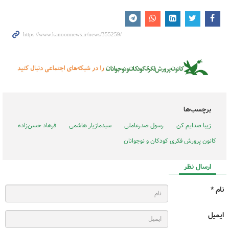
برچسب‌ها
زیبا صدایم کن
رسول صدرعاملی
سیدمازیار هاشمی
فرهاد حسن‌زاده
کانون پرورش فکری کودکان و نوجوانان
ارسال نظر
نام *
ایمیل