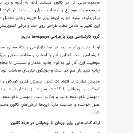
مجموعه‌هایی که در کانون هستند قائم به گروه و زیر ن
نویسنده یک موضوع را انتخاب و برای آن تولید اثر کرده
برخوردارند. تولید دوباره آن‌ها برای ما هزینه زیادی تحمیل م
این تغییرات شامل قطع، طراحی روی جلد و برخی تصویرساز
گروه کارشناسی ویژه بازطراحی مجموعه‌ها داریم
او با بیان این‌که ما صد در صد بازطراحی و کتاب‌سازی مجم
کارشناسی است که این آثار را انتخاب و مخاطب‌سنجی می‌
موفقیت این آثار نیز به نوع چاپ، مقدار و نسبتش با مخاطب
چاپ کنیم باز هم کم است و جوابگوی نیازهای مخاطب کودک
مدیرکل نظارت بر انتشارات کانون پرورش فکری کودکان و نو
کودکان و نوجوانان با گذشت سال‌ها از انتشار آن‌ها یاد
هنوز خواننده و جذابیت دارد. این‌ها ارزش‌های کانون م
دارد.
ارائه کتاب‌هایی برای نوزدان تا نوجوانان در غرفه کانون