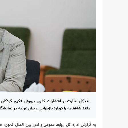
مدیرکل نظارت بر انتشارات کانون پرورش فکری کودکان و
مانند شاهنامه را دوباره بازطراحی و برای عرضه در نمایشگاه 