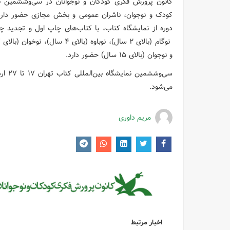
کانون پرورش فکری کودکان و نوجوانان در سی‌وششمین نما
و نوجوان (بالای ۱۵ سال) حضور دارد.
می‌شود.
مریم داوری
اخبار مرتبط