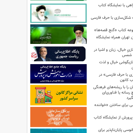
اهی با نمایشگاه کتاب
ب شکل‌سازی با حرف فارسی
وعه کتاب «گنج قصه‌ها»
 تهران همراه نمایشگاه
زیِ خیال، زبان و اشیا در
ا شمس
بازیگوشی خیال و لذت
زی با حرف فارسی» در
ب کانون
 را با ریشه‌های فرهنگی
 رسانه یا فناوری‌ای
گیرد
ی برای ساختن «خواننده
 پرورش از نمایشگاه کتاب
نوسی پایان‌ناپذیر برای