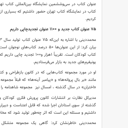
عنوان کتاب در سی‌وششمین نمایشگاه بین‌المللی کتاب ته
کردیم.
۷۵
عنوان کتاب جدید و ۱۱۰۰ عنوان تجدیدچاپی داریم
کتاب کودکان است. تقریباً ۱هزار 
یونیفرم‌های جدید به بازار می‌فرستادیم.
او در مورد مجموعه کتاب‌هایی که در کانون بازطراحی و ک
مانند «بر بال پروانه‌ها» و «پیامبر آینه‌ها» که قبلاً مجموع
«اختران» در سال گذشته ، امسال نیز مجموعه شاهنامه را با
مدیرکل نظارت بر انتشارات کانون پرورش فکری کودکان و 
گذشته از سوی استادان اجرا شده که قابل اعتناست و دبیر
داشتیم و مسئله این است که اثر چه‌طور تولید شود که مخا
محمددینی خاطرنشان کرد: گاهی یک مجموعه متشکل