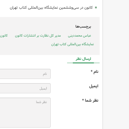
کانون در سی‌وششمین نمایشگاه بین‌المللی کتاب تهران
برچسب‌ها
عباس محمددینی
مدیر کل نظارت بر انتشارات کانون
کانون 
نمایشگاه بین‌المللی کتاب تهران
ارسال نظر
نام *
ایمیل
نظر شما *