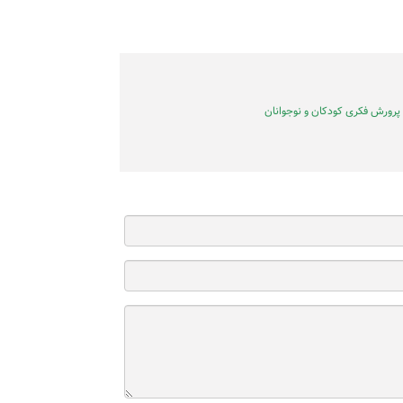
پرورش فکری کودکان و نوجوانان