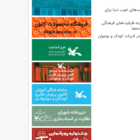
‌های خوب دنیا برای
ه ظرفیت‌های فرهنگی
ه‌ها
 در ادبیات کودک و نوجوان