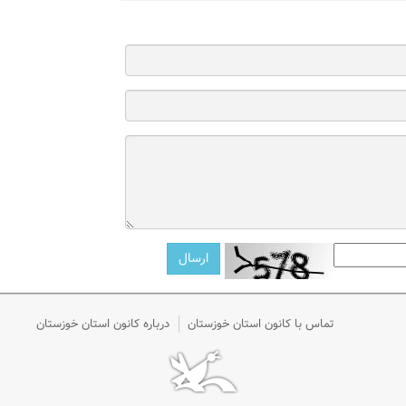
تماس با کانون استان خوزستان
درباره کانون استان خوزستان