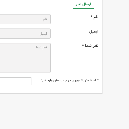
ارسال نظر
نام *
ایمیل
نظر شما *
*
لطفا متن تصویر را در جعبه متن وارد کنید