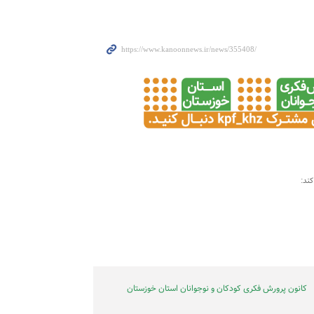
ند:
کانون پرورش فکری کودکان و نوجوانان استان خوزستان