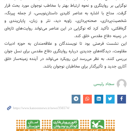
نوگرایی بر روایتگری و نحوه ارتباط بهتر با مخاطب نوجوان مورد بحث قرار
گرفت. مداح با اشاره به عناصر کلیدی داستان‌نویسی، از جمله پیرنگ،
شخصیت‌پردازی، صحنه‌پردازی، زاویه دید، نثر و زبان، پایان‌بندی و
گره‌افکنی، تأکید کرد که نوگرایی در این عناصر می‌تواند روایت‌های تازه‌ای
در زمینه دفاع مقدس خلق کند.
این نشست فرصتی بود تا نویسندگان و علاقه‌مندان به حوزه ادبیات
مقاومت، دیدگاه‌های جدیدی درباره روایتگری دفاع مقدس برای نسل جوان
بررسی کنند. به نظر می‌رسد این رویکرد می‌تواند در آینده زمینه‌ساز خلق
آثاری جدید و تأثیرگذار برای مخاطبان نوجوان باشد.
سجاد رئیسی