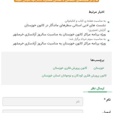
اخبار مرتبط
به مناسبت هفته ی کتاب و کتابخوانی
نشست های ادبی استانی سطرهای ماندگار در کانون خوزستان
گزارش تصویری؛
ویژه برنامه مراکز کانون خوزستان به مناسبت سالروز آزادسازی خرمشهر
به مناسبت سوم خرداد برگزار شد؛
ویژه برنامه مراکز کانون خوزستان به مناسبت سالروز آزادسازی خرمشهر
برچسب‌ها
خوزستان
کانون پرورش فکری خوزستان
کانون پرورش فکری کودکان و نوجوانان استان خوزستان
ارسال نظر
نام *
ایمیل