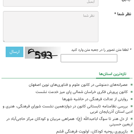
نظر شما *
*
لطفا متن تصویر را در جعبه متن وارد کنید
تازه‌ترین استان‌ها
عصرانه‌های دمنوشی در کانون علوم و فناوری‌های نوین اصفهان
کانون پرورش فکری خراسان شمالی پای میز خدمت نشست
روایتی از عدالت فرهنگی در حاشیه شهرها
بررسی نظامنامه تابستانی کانون در دوازدهمین نشست شورای فرهنگی، هنری و
ادبی استان آذربایجان غربی
از دل هنر تا سوگ اباعبدالله (ع)؛ همراهی مربیان و کودکان مرکز حاجی‌آباد در
اربعین حسینی
بازپروری روحیه کودکان، اولویت فرهنگی قشم