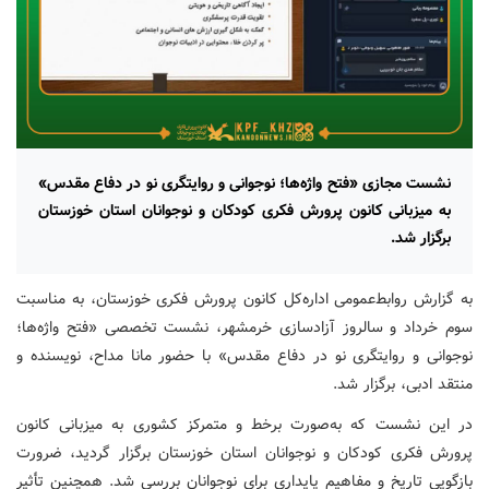
نشست مجازی «فتح واژه‌ها؛ نوجوانی و روایتگری نو در دفاع مقدس»
به میزبانی کانون پرورش فکری کودکان و نوجوانان استان خوزستان
برگزار شد.
به گزارش روابط‌عمومی اداره‌کل کانون پرورش فکری خوزستان، به مناسبت
سوم خرداد و سالروز آزادسازی خرمشهر، نشست تخصصی «فتح واژه‌ها؛
نوجوانی و روایتگری نو در دفاع مقدس» با حضور مانا مداح، نویسنده و
منتقد ادبی، برگزار شد.
در این نشست که به‌صورت برخط و متمرکز کشوری به میزبانی کانون
پرورش فکری کودکان و نوجوانان استان خوزستان برگزار گردید، ضرورت
بازگویی تاریخ و مفاهیم پایداری برای نوجوانان بررسی شد. همچنین تأثیر