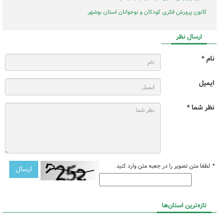
کانون پرورش فکری کودکان و نوجوانان استان بوشهر
ارسال نظر
نام *
ایمیل
نظر شما *
*
لطفا متن تصویر را در جعبه متن وارد کنید
تازه‌ترین استان‌ها