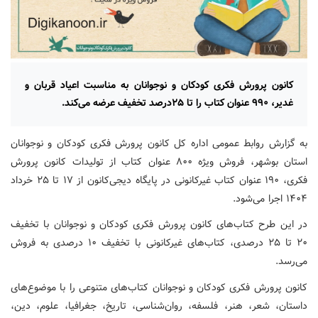
کانون پرورش فکری کودکان و نوجوانان به مناسبت اعیاد قربان و
غدیر، ۹۹۰ عنوان کتاب را تا ۲۵درصد تخفیف عرضه می‌کند.
به گزارش روابط عمومی اداره کل کانون پرورش فکری کودکان و نوجوانان
استان بوشهر، فروش ویژه ۸۰۰ عنوان کتاب از تولیدات کانون پرورش
فکری، ۱۹۰ عنوان کتاب غیرکانونی در پایگاه دیجی‌کانون از ۱۷ تا ۲۵ خرداد
۱۴۰۴ اجرا می‌شود.
در این طرح کتاب‌های کانون پرورش فکری کودکان و نوجوانان با تخفیف
۲۰ تا ۲۵ درصدی، کتاب‌های غیرکانونی با تخفیف ۱۰ درصدی به فروش
می‌رسد.
کانون پرورش فکری کودکان و نوجوانان کتاب‌های متنوعی را با موضوع‌های
داستان، شعر، هنر، فلسفه، روان‌شناسی، تاریخ، جغرافیا، علوم، دین،