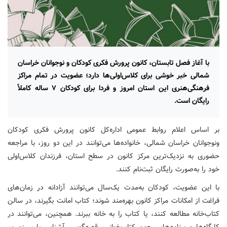
با آغاز فصل تابستان، کانون پرورش فکری کودکان و نوجوانان خراسان
شمالی خبر خوشی برای کلاس‌اولی‌ها دارد؛ عضویت در تمام مراکز
فرهنگی‌هنری این استان امروز و فردا برای کودکان ۷ ساله کاملاً
رایگان است.
بر اساس اعلام روابط عمومی اداره‌کل کانون پرورش فکری کودکان
ونوجوانان خراسان شمالی، خانواده‌ها می‌توانند در این دو روز، با مراجعه
حضوری به نزدیک‌ترین مرکز کانون در سطح استان، فرزندان کلاس‌اولی
خود را به‌صورت رایگان ثبت‌نام کنند.
با این عضویت، کودکان به‌مدت یک‌سال می‌توانند آزادانه در زمان‌های
فراغت از امکانات مراکز کانون بهره‌مند شوند؛ کتاب امانت بگیرند، در سالن
کتاب‌خانه مطالعه کنند، یا کتاب را به خانه ببرند. همچنین، می‌توانند در