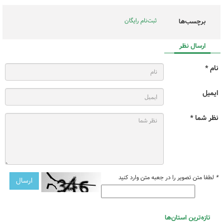
ثبت‌نام رایگان
برچسب‌ها
ارسال نظر
نام *
ایمیل
نظر شما *
*
لطفا متن تصویر را در جعبه متن وارد کنید
تازه‌ترین استان‌ها