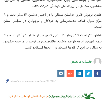
کارگاه‌ها و برنامه‌هایی چون کتاب‌خوانی، قصه‌گویی، آشنایی با سرزمین،
مشاهیر، مشاغل، و رویدادهای فرهنگی شرکت کنند.
کانون پرورش فکری خراسان شمالی با در اختیار داشتن ۱۲ مرکز ثابت و ۸
مرکز سیار، آماده خدمت‌رسانی به کودکان و نوجوانان در سراسر استان
است.
شایان ذکر است کلاس‌های تابستانی کانون نیز از ابتدای تیر آغاز شده و تا
نیمه شهریور ادامه خواهد داشت. علاقه‌مندان می‌توانند با مراجعه حضوری
به مراکز، در این کارگاه‌ها ثبت‌نام و از آن‌ها استفاده کنند.
فضیلت مرتضوی