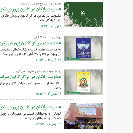
همزمان با شروع فصل تابستان؛
عضویت رایگان در کانون پرورش فکر
عضویت در تمامی مراکز کانون پرورش فکری سر
۱۴۰۴ رایگان شد.
۱ تیر ۰۴ - ۱۱:۲۶
روزهای ۲۹ و ۳۰ آبان؛
عضویت در مراکز کانون پرورش فکری
به مناسبت هفته کتاب و کتاب‌خوانی عضویت 
در روزهای ۲۹ و ۳۰ آبان ۱۴۰۳ رایگان است.
۲۹ آبان ۰۳ - ۱۰:۱۳
به مناسبت دهه فجر صورت می‌گیرد؛
عضویت رایگان در مراکز کانون سراسر کشور؛ ۱۷
کنند.
۱۶ بهمن ۰۲ - ۱۳:۵۱
عضویت رایگان در کانون پرورش فکری
کودکان و نوجوانان گلستانی هم‌زمان با چهل
کودکان و نوجوانان می‌شوند.
۱۶ بهمن ۰۱ - ۰۷:۵۳