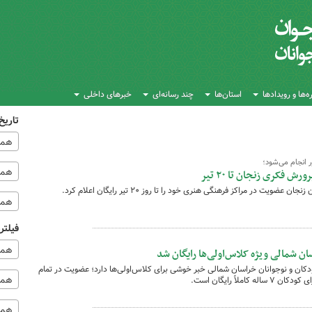
‌ها و رویدادها
استان‌ها
چند رسانه‌ای
خبرهای داخلی
تاریخ
همه
ر انجام می‌شود؛
همه‌
 فکری زنجان تا ۲۰ تیر
ت در مراکز فرهنگی هنری خود را تا روز ۲۰ تیر رایگان اعلام کرد.
همه
فیلتر
همه
 شمالی ویژه کلاس‌اولی‌ها رایگان شد
دکان و نوجوانان خراسان شمالی خبر خوشی برای کلاس‌اولی‌ها دارد؛ عضویت در تمام
همه 
لاً رایگان است.
همه