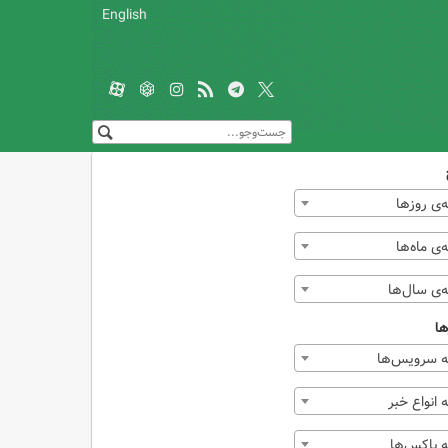
English
‌ی روزها
ی ماه‌ها
‌ی سال‌ها
ها
 سرویس‌ها
انواع خبر
 باکس‌ها