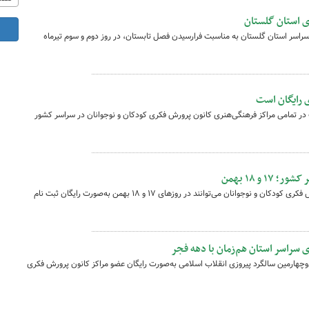
ی استان گلستان
اسر استان گلستان به مناسبت فرارسیدن فصل تابستان، در روز دوم و سوم تیرماه
 رایگان است
در تمامی مراکز فرهنگی‌هنری کانون پرورش فکری کودکان و نوجوانان در سراسر کشور
 و ۱۸ بهمن
علاقه‌مندان به عضویت در مراکز کانون پرورش فکری کودکان و نوجوانان می‌توانند در روزهای ۱۷ و ۱۸ بهمن به‌صورت رایگان ثبت نام
 سراسر استان هم‌زمان با دهه فجر
‌وچهارمین سالگرد پیروزی انقلاب اسلامی به‌صورت رایگان عضو مراکز کانون پرورش فکری