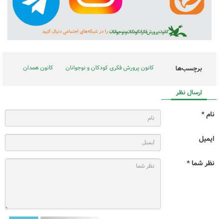
کانون پرورش فکری کودکان و نوجوانان
کانون همدان
برچسب‌ها
ارسال نظر
نام *
ایمیل
نظر شما *