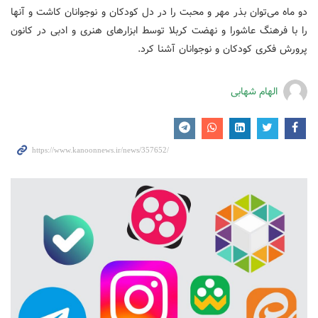
دو ماه می‌توان بذر مهر و محبت را در دل کودکان و نوجوانان کاشت و آنها
را با فرهنگ عاشورا و نهضت کربلا توسط ابزارهای هنری و ادبی در کانون
پرورش فکری کودکان و نوجوانان آشنا کرد.
الهام شهابی