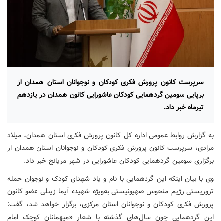
سرپرست کانون پرورش فکری کودکان و نوجوانان استان همدان از
برپایی سومین گردهمایی کودکان عاشورایی کانون همدان در یازدهم
تیرماه خبر داد.
به گزارش روابط عمومی اداره کل کانون پرورش فکری استان همدان، میلاد
مرادی، سرپرست کانون پرورش فکری کودکان و نوجوانان استان همدان از
برگزاری سومین گردهمایی کودکان عاشورایی در شهر مریانج خبر داد.
وی با بیان اینکه این گردهمایی با نام و یاد شهدای کودک و نوجوان حمله
تروریستی رژیم منحوس صهیونیستی به‌ویژه شهیده آیما زینلی عضو کانون
پرورش فکری کودکان و نوجوانان استان مرکزی، برگزار خواهد شد، گفت:
این گردهمایی چون سال‌های گذشته با شعار «میهمانان کوچک امام