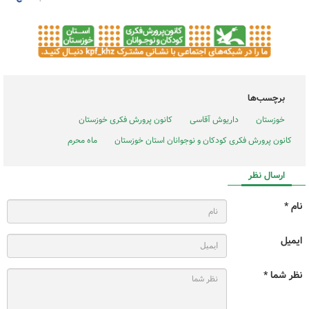
برچسب‌ها
خوزستان
داریوش آقاسی
کانون پرورش فکری خوزستان
کانون پرورش فکری کودکان و نوجوانان استان خوزستان
ماه محرم
ارسال نظر
نام *
ایمیل
نظر شما *