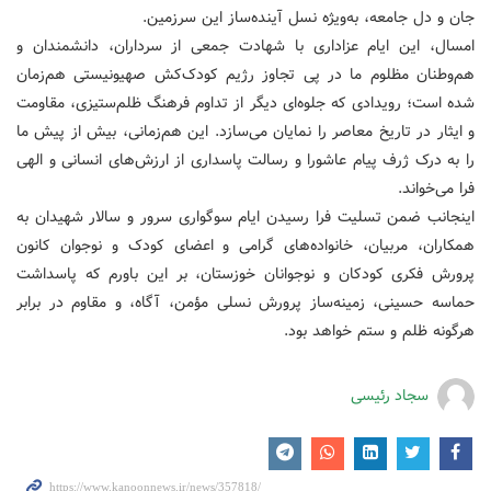
جان و دل جامعه، به‌ویژه نسل آینده‌ساز این سرزمین.
امسال، این ایام عزاداری با شهادت جمعی از سرداران، دانشمندان و
هم‌وطنان مظلوم ما در پی تجاوز رژیم کودک‌کش صهیونیستی هم‌زمان
شده است؛ رویدادی که جلوه‌ای دیگر از تداوم فرهنگ ظلم‌ستیزی، مقاومت
و ایثار در تاریخ معاصر را نمایان می‌سازد. این هم‌زمانی، بیش از پیش ما
را به درک ژرف پیام عاشورا و رسالت پاسداری از ارزش‌های انسانی و الهی
فرا می‌خواند.
اینجانب ضمن تسلیت فرا رسیدن ایام سوگواری سرور و سالار شهیدان به
همکاران، مربیان، خانواده‌های گرامی و اعضای کودک و نوجوان کانون
پرورش فکری کودکان و نوجوانان خوزستان، بر این باورم که پاسداشت
حماسه حسینی، زمینه‌ساز پرورش نسلی مؤمن، آگاه، و مقاوم در برابر
هرگونه ظلم و ستم خواهد بود.
سجاد رئیسی