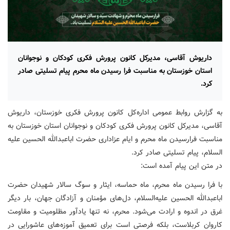
داریوش آقاسی، مدیرکل کانون پرورش فکری کودکان و نوجوانان
استان خوزستان به مناسبت فرا رسیدن ماه محرم پیام تسلیتی صادر
کرد.
به گزارش روابط عمومی اداره‌کل کانون پرورش فکری خوزستان، داریوش
آقاسی، مدیرکل کانون پرورش فکری کودکان و نوجوانان استان خوزستان به
مناسبت فرارسیدن ماه محرم و ایام عزاداری حضرت اباعبدالله الحسین علیه
السلام، پیام تسلیتی صادر کرد.
در متن این پیام آمده است:
با فرا رسیدن ماه محرم، ماه حماسه، ایثار و سوگ سالار شهیدان حضرت
اباعبدالله الحسین علیه‌السلام، دل‌های مؤمنان و آزادگان جهان، بار دیگر
غرق در اندوه و ارادت می‌شود. محرم، نه تنها یادآور مظلومیت و مقاومت
کاروان کربلاست، بلکه فرصتی است برای تعمیق آموزه‌های عاشورایی در