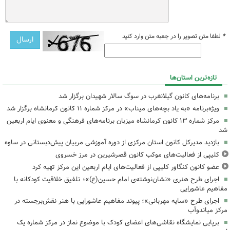
*
لطفا متن تصویر را در جعبه متن وارد کنید
تازه‌ترین استان‌ها
برنامه‌های کانون گیلانغرب در سوگ سالار شهیدان برگزار شد
ویژه‌برنامه «به یاد بچه‌های میناب» در مرکز شماره ۱۱ کانون کرمانشاه برگزار شد
مرکز شماره ۱۳ کانون کرمانشاه میزبان برنامه‌های فرهنگی و معنوی ایام اربعین
شد
بازدید مدیرکل کانون استان مرکزی از دوره آموزشی مربیان پیش‌دبستانی در ساوه
کلیپی از فعالیت‌های موکب کانون قصرشیرین در مرز خسروی
عضو کانون کنگاور کلیپی از فعالیت‌های ایام اربعین این مرکز تهیه کرد
اجرای طرح هنری «نشان‌نوشته‌ی امام حسین(ع)»؛ تلفیق خلاقیت کودکانه با
مفاهیم عاشورایی
اجرای طرح «سایه مهربانی»؛ پیوند مفاهیم عاشورایی با هنر نقش‌برجسته در
مرکز میاندوآب
برپایی نمایشگاه نقاشی‌های اعضای کودک با موضوع نماز در مرکز شماره یک