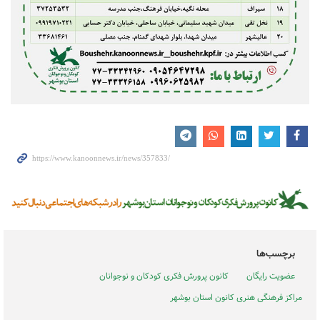
برچسب‌ها
عضویت رایگان
کانون پرورش فکری کودکان و نوجوانان
مراکز فرهنگی هنری کانون استان بوشهر