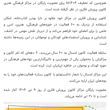
هم‌چنین کد تخفیف tir۱۴۰۴ برای عضویت رایگان در مراکز فرهنگی هنری
کانون پرورش فکری در نظر گرفته شده است.
کانون پرورش فکری در مراکز خود علاوه بر دارا بودن کتاب‌خانه، امکان
استفاده از نزدیک به ۶۰ فعالیت در حوزه‌های فرهنگی، هنری، ادبی و
علمی را برای اعضای خود فراهم می‌کند و از دیرباز نقش مهمی در کشف،
شناسایی و پرورش استعدادهای کودکان و نوجوانان در این زمینه‌ها داشته
است.
سابقه فعالیت کانون امسال به ۶۰ سال می‌رسد، ۶ دهه‌ای که نام کانون و
مراکزش را به‌عنوان یکی از مهم‌ترین و تاثیرگذارترین نهادهای فرهنگی در
حوزه کودک و نوجوان در خاطره ایرانیان ثبت کرده است.
این مراکز امسال با شعار «تابستونتو با کانون بساز» فعالیت‌های خود را به
بچه‌های ایران ارایه می‌کنند.
عضویت رایگان مراکز کانون پرورش فکری از روز ۹ تیر ۱۴۰۴ آغاز شده
است و تا ۲۰ تیر ادامه می‌یابد.