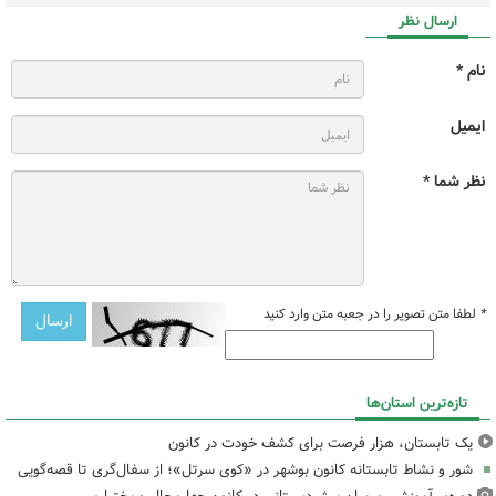
ارسال نظر
نام *
ایمیل
نظر شما *
*
لطفا متن تصویر را در جعبه متن وارد کنید
تازه‌ترین استان‌ها
یک تابستان، هزار فرصت برای کشف خودت در کانون
شور و نشاط تابستانه کانون بوشهر در «کوی سرتل»؛ از سفال‌گری تا قصه‌گویی