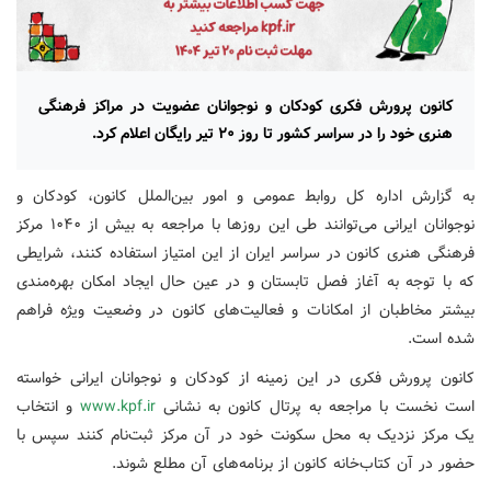
کانون پرورش فکری کودکان و نوجوانان عضویت در مراکز فرهنگی
هنری خود را در سراسر کشور تا روز ۲۰ تیر رایگان اعلام کرد.
به گزارش اداره کل روابط عمومی و امور بین‌الملل کانون، کودکان و
نوجوانان ایرانی می‌توانند طی این روزها با مراجعه به بیش از ۱۰۴۰ مرکز
فرهنگی هنری کانون در سراسر ایران از این امتیاز استفاده کنند، شرایطی
که با توجه به آغاز فصل تابستان و در عین حال ایجاد امکان بهره‌مندی
بیشتر مخاطبان از امکانات و فعالیت‌های کانون در وضعیت ویژه فراهم
شده است.
کانون پرورش فکری در این زمینه از کودکان و نوجوانان ایرانی خواسته
است نخست با مراجعه به پرتال کانون به نشانی
www.kpf.ir
و انتخاب
یک مرکز نزدیک به محل سکونت خود در آن مرکز ثبت‌نام کنند سپس با
حضور در آن کتاب‌خانه کانون از برنامه‌های آن مطلع شوند.