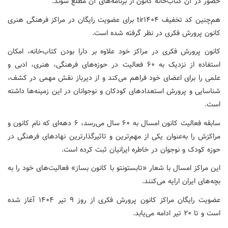
حضور در آن کتاب‌خانه کانون از برنامه‌های آن مطلع شوند.
هم‌چنین کد تخفیف tir۱۴۰۴ برای عضویت رایگان در مراکز فرهنگی هنری
کانون پرورش فکری در نظر گرفته شده است.
کانون پرورش فکری در مراکز خود علاوه بر دارا بودن کتاب‌خانه، امکان
استفاده از نزدیک به ۶۰ فعالیت در حوزه‌های فرهنگی، هنری، ادبی و
علمی را برای اعضای خود فراهم می‌کند و از دیرباز نقش مهمی در کشف،
شناسایی و پرورش استعدادهای کودکان و نوجوانان در این زمینه‌ها داشته
است.
سابقه فعالیت کانون امسال به ۶۰ سال می‌رسد، ۶ دهه‌ای که نام کانون و
مراکزش را به‌عنوان یکی از مهم‌ترین و تاثیرگذارترین نهادهای فرهنگی در
حوزه کودک و نوجوان در خاطره ایرانیان ثبت کرده است.
این مراکز امسال با شعار «تابستونتو با کانون بساز» فعالیت‌های خود را به
بچه‌های ایران ارایه می‌کنند.
عضویت رایگان مراکز کانون پرورش فکری از روز ۹ تیر ۱۴۰۴ آغاز شده
است و تا ۲۰ تیر ادامه می‌یابد.