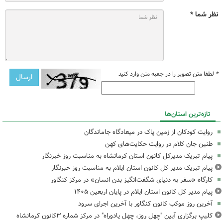
نظر شما *
*
لطفا متن تصویر را در جعبه متن وارد کنید
تازه‌ترین استان‌ها
روایت کودکان از زمین پاک در میعادگاه جاماندگان
طنین جان کلام در روایت حکایت‌های کهن
پیام تبریک مدیرکل کانون استان کرمانشاه به مناسبت روز خبرنگار
پیام تبریک مدیر کل کانون استان ایلام به مناسبت روز خبرنگار
کارگاه «سفر به دنیای شگفت‌انگیز بدن انسان» در مرکز کنگاور
پیام مدیر کل کانون استان ایلام در پایان اربعین ۱۴۰۵
آخرین روز موکب کانون کنگاور با آخرین اجرای سرود
کلیپ برگزاری آیین "چهل روز، چهل یادوراه" در مرکز شماره ۳کانون کرمانشاه