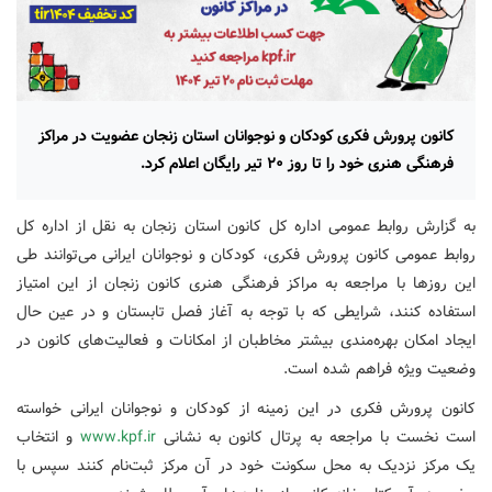
کانون پرورش فکری کودکان و نوجوانان استان زنجان عضویت در مراکز
فرهنگی هنری خود را تا روز ۲۰ تیر رایگان اعلام کرد.
به گزارش روابط عمومی اداره کل کانون استان زنجان به نقل از اداره کل
روابط عمومی کانون پرورش فکری، کودکان و نوجوانان ایرانی می‌توانند طی
این روزها با مراجعه به مراکز فرهنگی هنری کانون زنجان از این امتیاز
استفاده کنند، شرایطی که با توجه به آغاز فصل تابستان و در عین حال
ایجاد امکان بهره‌مندی بیشتر مخاطبان از امکانات و فعالیت‌های کانون در
وضعیت ویژه فراهم شده است.
کانون پرورش فکری در این زمینه از کودکان و نوجوانان ایرانی خواسته
است نخست با مراجعه به پرتال کانون به نشانی
www.kpf.ir
و انتخاب
یک مرکز نزدیک به محل سکونت خود در آن مرکز ثبت‌نام کنند سپس با