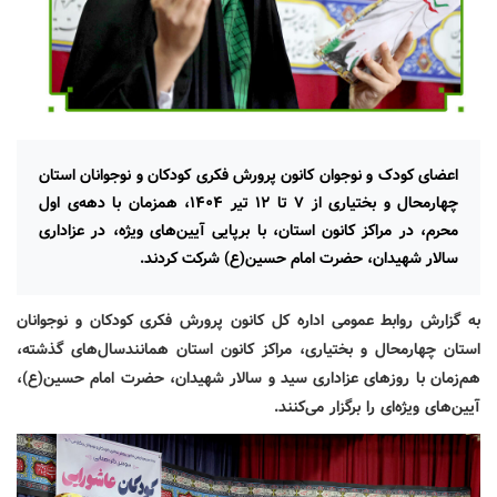
اعضای کودک و نوجوان کانون پرورش فکری کودکان و نوجوانان استان
چهارمحال و بختیاری از ۷ تا ۱۲ تیر ۱۴۰۴، همزمان با دهه‌ی اول
محرم، در مراکز کانون استان، با برپایی آیین‌های ویژه، در عزاداری
سالار شهیدان، حضرت امام حسین(ع) شرکت کردند.
به گزارش روابط عمومی اداره کل کانون پرورش فکری کودکان و نوجوانان
استان چهارمحال و بختیاری، مراکز کانون استان همانندسال‌های گذشته،
هم‌زمان با روزهای عزاداری سید و سالار شهیدان، حضرت امام حسین(ع)،
آیین‌های ویژه‌ای را برگزار می‌کنند.