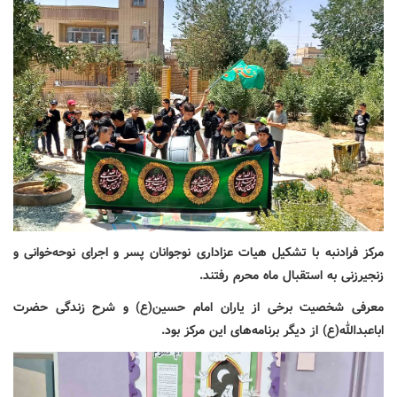
مرکز فرادنبه با تشکیل هیات عزاداری نوجوانان پسر و اجرای نوحه‌خوانی و
زنجیرزنی به استقبال ماه محرم رفتند.
معرفی شخصیت برخی از یاران امام حسین(ع) و شرح زندگی حضرت
اباعبدالله(ع) از دیگر برنامه‌های این مرکز بود.