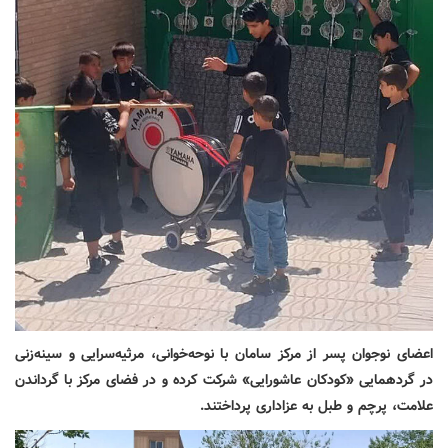
اعضای نوجوان پسر از مرکز سامان با نوحه‌خوانی، مرثیه‌سرایی و سینه‌زنی
در گردهمایی «کودکان عاشورایی» شرکت کرده و در فضای مرکز با گرداندن
علامت، پرچم و طبل به عزاداری پرداختند.