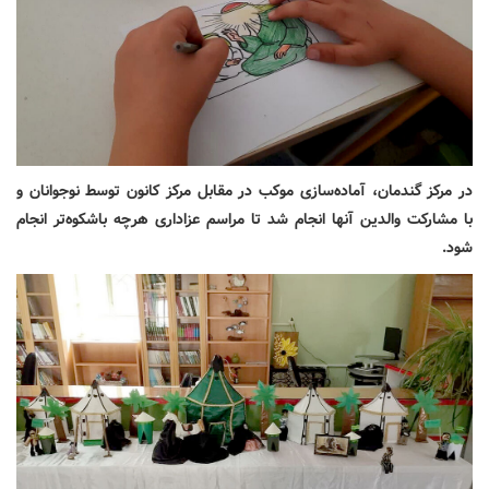
در مرکز گندمان، آماده‌سازی موکب در مقابل مرکز کانون توسط نوجوانان و
با مشارکت والدین آنها انجام شد تا مراسم عزاداری هرچه باشکوه‌تر انجام
شود.