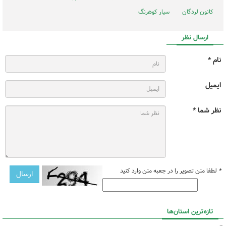
کانون لردگان
سیار کوهرنگ
ارسال نظر
نام *
ایمیل
نظر شما *
*
لطفا متن تصویر را در جعبه متن وارد کنید
تازه‌ترین استان‌ها