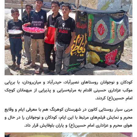
کودکان و نوجوانان روستاهای نصیرآباد، حیدرآباد و میان‌رودان، با برپایی
موکب عزاداری حسینی اقدام به مرثیه‌سرایی و پذیرایی از میهمانان کوچک
امام حسین(ع) کردند.
مربی سیار روستایی کانون در شهرستان کوهرنگ هم با معرفی ایام و وقایع
محرم و نمایش فیلم‌های مرتبط با این ایام، کودکان و نوجوانان را در حال و
هوای محرم و عزاداری امام حسین(ع) و یاران باوفایش قرار داد.