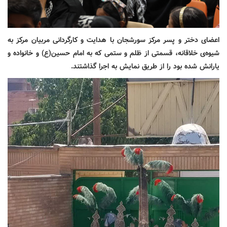
اعضای دختر و پسر مرکز سورشجان با هدایت و کارگردانی مربیان مرکز به
شیوه‌ی خلاقانه، قسمتی از ظلم و ستمی که به امام حسین(ع) و خانواده و
یارانش شده بود را از طریق نمایش به اجرا گذاشتند.