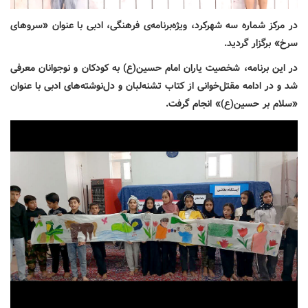
در مرکز شماره سه شهرکرد، ویژه‌برنامه‌ی فرهنگی، ادبی با عنوان «سروهای
سرخ» برگزار گردید.
در این برنامه، شخصیت یاران امام حسین(ع) به کودکان و نوجوانان معرفی
شد و در ادامه مقتل‌خوانی از کتاب تشنه‌لبان و دل‌نوشته‌های ادبی با عنوان
«سلام بر حسین(ع)» انجام گرفت.