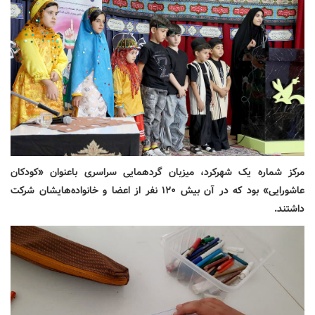
مرکز شماره یک شهرکرد، میزبان گردهمایی سراسری باعنوان «کودکان
عاشورایی» بود که در آن بیش ۱۲۰ نفر از اعضا و خانواده‌هایشان شرکت
داشتند.