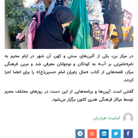
در مرکز بن، یکی از آئین‌های سنتی و کهن آن شهر در ایام محرم به
نام«علم‌زنی بر آب» به کودکان و نوجوانان معرفی شد و مربی فرهنگی
مرکز، قصه‌هایی از کتاب «مثل یاوران امام حسین(ع)» را برای اعضا اجرا
کردند.
گفتنی است آیین‌ها و برنامه‌هایی از این دست در روزهای مختلف محرم
توسط مراکز فرهنگی هنری کانون برگزار می‌شود.
کیامرث هیاریان