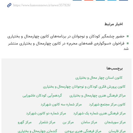
اخبار مرتبط
حضور چشمگیر کودکان و نوجوانان در برنامه‌های کانون چهارمحال و بختیاری
فراخوان «سوگواره‌ی قصه‌های محرم» در کانون چهارمحال و بختیاری منتشر
شد
برچسب‌ها
کانون استان چهار محال و بختیاری
کانون پرورش فکری کودکان و نوجوانان چهارمحال و بختیاری
مراکز فرهنگی هنری چهارمحال و بختیاری
گردهم‌آیی کودکان عاشورایی
کانون مرکز مجتمع شهرکرد
مرکز شماره سه کانون شهرکرد
مرکز فرهنگی هنری شماره یک شهرکرد
مرکز شماره دو کانون شهرکرد
مرکز سورشجان
مرکز سامان
مرکز بن
مرکز شلمزار
مرکز گهرو
مرکز فارسان
مرکز فرهنگی هنری بروجن
گندمان_چهارمحال و بختیاری