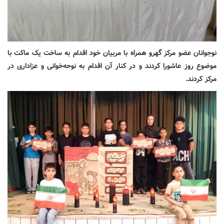
نوجوانان عضو مرکز گهرو همراه با مربیان خود اقدام به ساخت یک ماکت با
موضوع روز عاشورا کردند و در کنار آن اقدام به نوحه‌خوانی و عزاداری در
مرکز کردند.