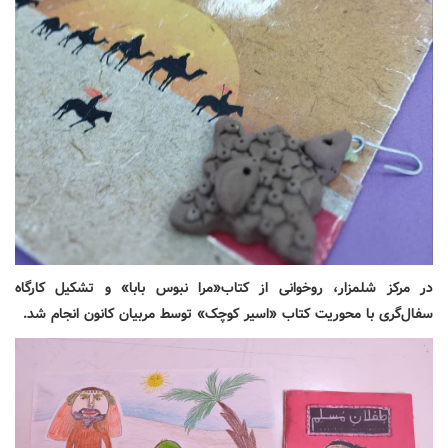
در مرکز شلمزار، روخوانی از کتاب«مرا نبوس بابا» و تشکیل کارگاه
سفال‌گری با محوریت کتاب «اسیر کوچک» توسط مربیان کانون انجام شد.