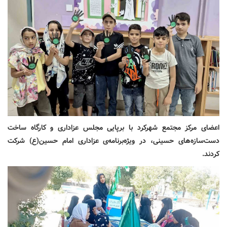
اعضای مرکز مجتمع شهرکرد با برپایی مجلس عزاداری و کارگاه ساخت
دست‌سازه‌های حسینی، در ویژه‌برنامه‌ی عزاداری امام حسین(ع) شرکت
کردند.