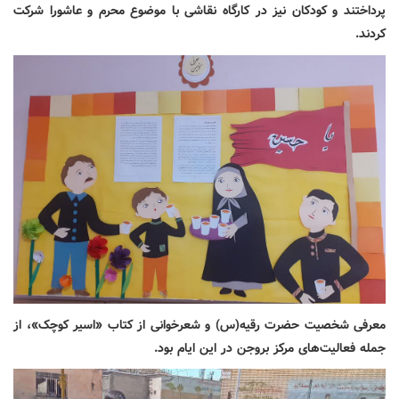
پرداختند و کودکان نیز در کارگاه نقاشی با موضوع محرم و عاشورا شرکت
کردند.
معرفی شخصیت حضرت رقیه(س) و شعرخوانی از کتاب «اسیر کوچک»، از
جمله فعالیت‌های مرکز بروجن در این ایام بود.