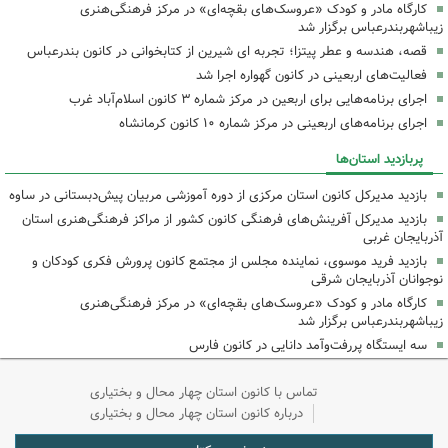
کارگاه مادر و کودک «عروسک‌های بقچه‌ای» در مرکز فرهنگی‌هنری
زیباشهربندرعباس برگزار شد
قصه، هندسه و عطر پیتزا؛ تجربه ای شیرین از کتابخوانی در کانون بندرعباس
فعالیت‌های اربعینی در کانون گهواره اجرا شد
اجرای برنامه‌هایی برای اربعین در مرکز شماره ۳ کانون اسلام‌آباد غرب
اجرای برنامه‌های اربعینی در مرکز شماره ۱۰ کانون کرمانشاه
پربازدید استان‌ها
بازدید مدیرکل کانون استان مرکزی از دوره آموزشی مربیان پیش‌دبستانی در ساوه
بازدید مدیرکل آفرینش‌های فرهنگی کانون کشور از مراکز فرهنگی‌هنری استان
آذربایجان غربی
بازدید فرید موسوی، نماینده مجلس از مجتمع کانون پرورش فکری کودکان و
نوجوانان آذربایجان شرقی
کارگاه مادر و کودک «عروسک‌های بقچه‌ای» در مرکز فرهنگی‌هنری
زیباشهربندرعباس برگزار شد
سه ایستگاه پررفت‌وآمد دانایی در کانون فارس
تماس با کانون استان چهار محال و بختیاری
درباره کانون استان چهار محال و بختیاری