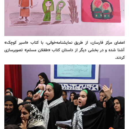
اعضای مرکز فارسان، از طریق نمایشنامه‌خوانی، با کتاب «اسیر کوچک»
آشنا شده و در بخشی دیگر از داستان کتاب «طفلان مسلم» تصویرسازی
کردند.