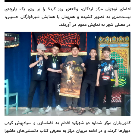
اعضای نوجوان مرکز لردگان، واقعه‌ی روز کربلا را بر روی یک پارچه‌ی
بیست‌متری به تصویر کشیده و هم‌زمان با همایش شیرخوارگان حسینی،
در مصلی شهر به نمایش عموم در آوردند.
کانون‌یاران مرکز شماره دو شهرکرد اقدام به فضاسازی و سیاه‌پوش کردن
دیوارها کردند و در ادامه مربیان مرکز به معرفی کتاب دانستنی‌های عاشورا