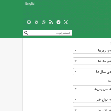
English
‌ی روزها
ی ماه‌ها
‌ی سال‌ها
ها
 سرویس‌ها
انواع خبر
 باکس‌ها