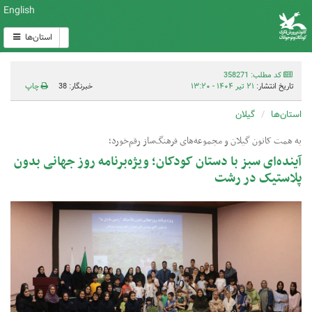
English
استان‌ها
کد مطلب: 358271
تاریخ انتشار:
۲۱ تیر ۱۴۰۴ - ۱۳:۲۰
خبرنگار: 38
چاپ
استان‌ها
گیلان
به همت کانون گیلان و مجموعه‌های فرهنگ‌ساز رقم‌خورد؛
آینده‌ای سبز با دستان کودکان؛ ویژه‌برنامه‌ روز جهانی بدون
پلاستیک در رشت