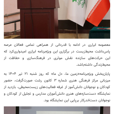
معصومه ابراری در ادامه با قدردانی از همراهی تمامی فعالان عرصه
پاس‌داشت محیط‌زیست در برگزاری این ویژه‌برنامه ابرازی امیدواری‌کرد که
این حرکت‌های سازنده نقش موثری در فرهنگ‌سازی و حفاظت از
محیط‌زندگی داشته‌باشد.
پایان‌بخش ویژه‌برنامه«زمین ما، دل ما» که روز شنبه ۲۱ تیر ۱۴۰۴ به
میزبانی مرکز فرهنگی هنری شماره ۳ کانون رشت صورت‌گرفت، حضور
کودکان و نوجوانان دانش‌آموز از غرفه فعالیت‌های زیست‌محیطی، بازدید از
نمایشگاه دست‌سازه‌های هنری دانش‌آموزان مدارس و تجلیل از کودکان و
نوجوانان دست‌اندرکار برپایی این نمایشگاه ‌بود.