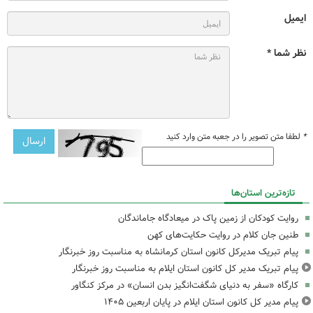
ایمیل
نظر شما *
*
لطفا متن تصویر را در جعبه متن وارد کنید
تازه‌ترین استان‌ها
روایت کودکان از زمین پاک در میعادگاه جاماندگان
طنین جان کلام در روایت حکایت‌های کهن
پیام تبریک مدیرکل کانون استان کرمانشاه به مناسبت روز خبرنگار
پیام تبریک مدیر کل کانون استان ایلام به مناسبت روز خبرنگار
کارگاه «سفر به دنیای شگفت‌انگیز بدن انسان» در مرکز کنگاور
پیام مدیر کل کانون استان ایلام در پایان اربعین ۱۴۰۵