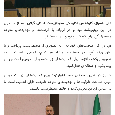
علی همراز، کارشناس اداره کل محیط‌زیست استان گیلان
هم از حاضران
در این ویژه‌برنامه بود و در ارتباط با فرصت‌ها و تهدیدهای متوجه
محیط‌زندگی برای کودکان و نوجوانان صحبت‌کرد.
وی در آغاز صحبت‌های خود به ارایه تصویری از محیط‌زیست پرداخت و با
بیان‌این‌که آنچه در مستندها مشاهده‌می‌کنیم، تمامی طبیعت را به
تصویرنمی‌کشد، افزود: برای فعالیت‌های زیست‌محیطی ضروری است جهانی
بیندیشیم و منطقه‌ای عمل‌کنیم.
همراز در تبیین سخنان خود اظهارکرد: برای فعالیت‌های زیست‌محیطی
موثر، شناخت ظرفیت‌ها و تهدیدهای متوجه طبیعت دارای اهمیت است تا
بر اساس آن برنامه‌ریزی‌کرده و حافظ محیط‌زیست باشیم.