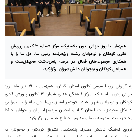
هم‌زمان با روز جهانی بدون پلاستیک، مرکز شماره ۳ کانون پرورش
فکری کودکان و نوجوانان رشت ویژه‌برنامه‌ زمین ما، دل ما را با
همکاری مجموعه‌های فعال در عرصه پاس‌داشت محیط‌زیست و
همراهی کودکان و نوجوانان دانش‌آموزان برگزارکرد.
به گزارش روابط‌عمومی کانون استان گیلان، هم‌زمان با ۲۱ تیر ماه، روز
جهانی بدون پلاستیک، مرکز فرهنگی هنری شماره ۳ کانون پرورش فکری
کودکان و نوجوانان شهر رشت، «ویژه‌برنامه زمین‌ما، دل ما» را با همراهی
اداره‌کل محیط‌زیست استان گیلان، انجمن مردم‌نهاد زنان و جوانان حافظ
محیط‌زیست، مدرسه سما و مدارس صنایع شیمایی برگزارکرد.
ترویج فرهنگ کاهش مصرف پلاستیک، تشویق کودکان و نوجوانان به