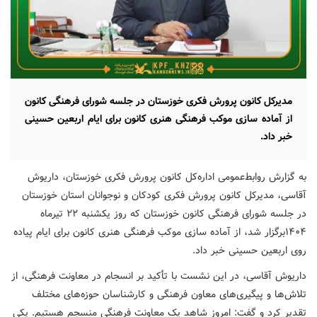
مدیرکل کانون پرورش فکری خوزستان در جلسه شورای فرهنگی کانون
از آماده سازی موکب فرهنگی هنری کانون برای ایام اربعین حسینی
خبر داد.
به گزارش روابط‌عمومی اداره‌کل کانون پرورش فکری خوزستان، داریوش
آقاسی، مدیرکل کانون پرورش فکری کودکان و نوجوانان استان خوزستان
در جلسه شورای فرهنگی کانون خوزستان که روز یکشنبه ۲۲ تیرماه
۱۴۰۴برگزار شد، از آماده سازی موکب فرهنگی هنری کانون برای ایام پیاده
روی اربعین حسینی خبر داد.
داریوش آقاسی، در این نشست با تأکید بر انسجام در معاونت فرهنگی، از
تلاش‌ها و پیگیری‌های معاون فرهنگی و کارشناسان حوزه‌های مختلف
تقدیر کرد و گفت: امروز شاهد یک معاونت فرهنگی منسجم هستیم. یکی