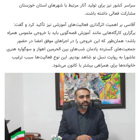
سراسر کشور نیز برای تولید آثار مرتبط با شهرهای استان خوزستان
مشارکت فعالی داشته باشند.
آقاسی بر اهمیت اثرگذاری فعالیت‌های آموزشی نیز تأکید کرد و گفت:
برگزاری کارگاه‌هایی مانند آموزش قصه‌گویی باید با خروجی ملموس همراه
باشد؛ همان‌طور که این خروجی را در اجراهای موفق اعضا در حضور
جمعیت‌های گسترده یادمان شب‌های بین الحرمین اهواز و سوگواره هنری
عاشورا به روایت نسل نو شاهد بودیم. این نوع فعالیت‌ها سبب ترغیب
خانواده‌ها برای همراهی بیشتر با کانون می‌شود.