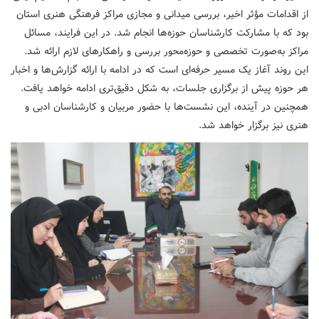
از اقدامات مؤثر اخیر، بررسی میدانی و مجازی مراکز فرهنگی هنری استان
بود که با مشارکت کارشناسان حوزه‌ها انجام شد. در این فرایند، مسائل
مراکز به‌صورت تخصصی و حوزه‌محور بررسی و راهکارهای لازم ارائه شد.
این روند آغاز یک مسیر حرفه‌ای است که در ادامه با ارائه گزارش‌ها و اخبار
هر حوزه پیش از برگزاری جلسات، به شکل دقیق‌تری ادامه خواهد یافت.
همچنین در آینده، این نشست‌ها با حضور مربیان و کارشناسان ادبی و
هنری نیز برگزار خواهد شد.