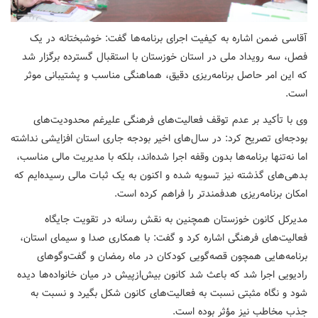
آقاسی ضمن اشاره به کیفیت اجرای برنامه‌ها گفت: خوشبختانه در یک
فصل، سه رویداد ملی در استان خوزستان با استقبال گسترده برگزار شد
که این امر حاصل برنامه‌ریزی دقیق، هماهنگی مناسب و پشتیبانی موثر
است.
وی با تأکید بر عدم توقف فعالیت‌های فرهنگی علیرغم محدودیت‌های
بودجه‌ای تصریح کرد: در سال‌های اخیر بودجه جاری استان افزایشی نداشته
اما نه‌تنها برنامه‌ها بدون وقفه اجرا شده‌اند، بلکه با مدیریت مالی مناسب،
بدهی‌های گذشته نیز تسویه شده و اکنون به یک ثبات مالی رسیده‌ایم که
امکان برنامه‌ریزی هدفمندتر را فراهم کرده است.
مدیرکل کانون خوزستان همچنین به نقش رسانه در تقویت جایگاه
فعالیت‌های فرهنگی اشاره کرد و گفت: با همکاری صدا و سیمای استان،
برنامه‌هایی همچون قصه‌گویی کودکان در ماه رمضان و گفت‌وگوهای
رادیویی اجرا شد که باعث شد کانون بیش‌ازپیش در میان خانواده‌ها دیده
شود و نگاه مثبتی نسبت به فعالیت‌های کانون شکل بگیرد و نسبت به
جذب مخاطب نیز مؤثر بوده است.