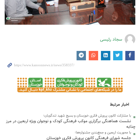
سجاد رئیسی
اخبار مرتبط
با مشارکت کانون پرورش فکری خوزستان و بسیج شهید تندگویان؛
نشست هماهنگی برگزاری موکب فرهنگی کودک و نوجوان ویژه اربعین در مرز
چذابه
با محوریت اربعین و جمع‌بندی جشنواره‌ها؛
جلسه شورای فرهنگی کانون پرورش فکری خوزستان