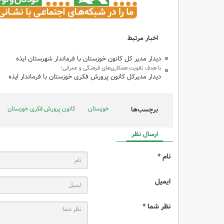
اخبار مرتبط
دیدار مدیر کل کانون خوزستان با فرماندار شهرستان ایذه
با هدف تقویت همکاری‌های فرهنگی و عمرانی؛
دیدار مدیرکل کانون پرورش فکری خوزستان با فرماندار ایذه
خوزستان
کانون پرورش فکری خوزستان
برچسب‌ها
ارسال نظر
نام *
ایمیل
نظر شما *