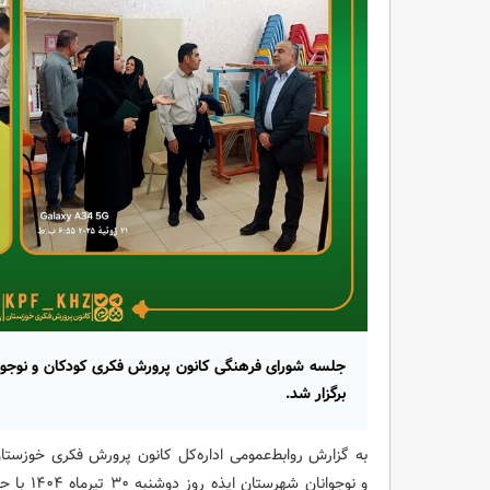
جلسه شورای فرهنگی کانون پرورش فکری کودکان و نوجوان
برگزار شد.
به گزارش روابط‌عمومی اداره‌کل کانون پرورش فکری خوزس
و نوجوانا