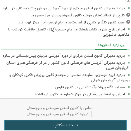
شد
بازدید مدیرکل کانون استان مرکزی از دوره آموزشی مربیان پیش‌دبستانی در ساوه
کلیپی از فعالیت‌های موکب کانون قصرشیرین در مرز خسروی
عضو کانون کنگاور کلیپی از فعالیت‌های ایام اربعین این مرکز تهیه کرد
اجرای طرح هنری «نشان‌نوشته‌ی امام حسین(ع)»؛ تلفیق خلاقیت کودکانه با
مفاهیم عاشورایی
پربازدید استان‌ها
بازدید مدیرکل کانون استان مرکزی از دوره آموزشی مربیان پیش‌دبستانی در ساوه
بازدید مدیرکل آفرینش‌های فرهنگی کانون کشور از مراکز فرهنگی‌هنری استان
آذربایجان غربی
بازدید فرید موسوی، نماینده مجلس از مجتمع کانون پرورش فکری کودکان و
نوجوانان آذربایجان شرقی
سه ایستگاه پررفت‌وآمد دانایی در کانون فارس
اجرای برنامه‌های اربعینی در مرکز شماره ۱۰ کانون کرمانشاه
تماس با کانون استان سیستان و بلوچستان
درباره کانون استان سیستان و بلوچستان
نسخه دسکتاپ