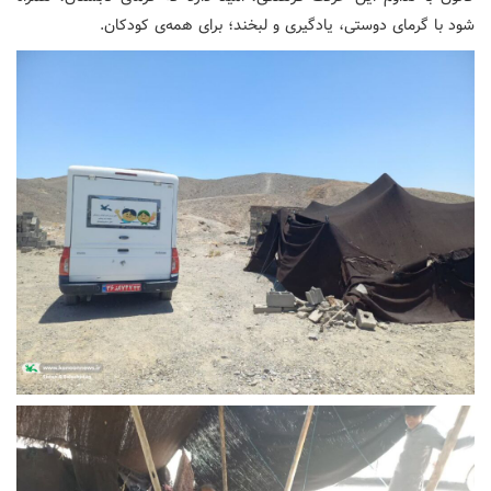
شود با گرمای دوستی، یادگیری و لبخند؛ برای همه‌ی کودکان.