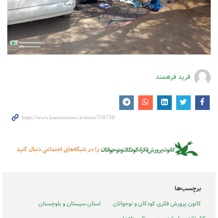
فرید فرهمند
برچسب‌ها
کانون پرورش فکری کودکان و نوجوانان
استان سیستان و بلوچستان