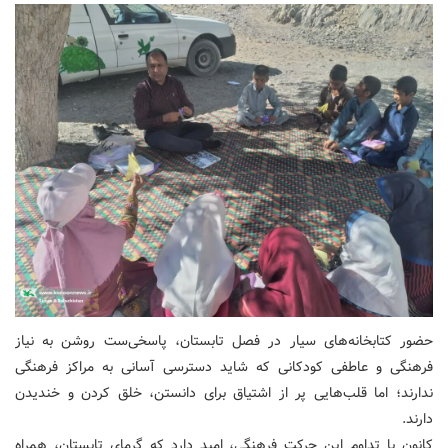
حضور کتابخانه‌های سیار در فصل تابستان، پاسخی‌ست روشن به نیاز
فرهنگی و عاطفی کودکانی که شاید دسترسی آسانی به مراکز فرهنگی
ندارند؛ اما قلب‌هایی پر از اشتیاق برای دانستن، خلق کردن و خندیدن
دارند.
کانون با تداوم این حرکت فرهنگی، امید دارد که گرمای تابستان، همراه