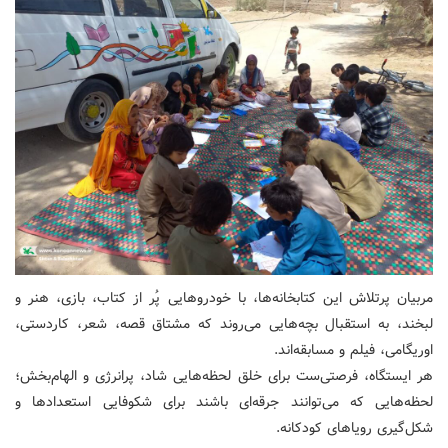
مربیان پرتلاش این کتابخانه‌ها، با خودروهایی پُر از کتاب، بازی، هنر و
لبخند، به استقبال بچه‌هایی می‌روند که مشتاق قصه، شعر، کاردستی،
اوریگامی، فیلم و مسابقه‌اند.
هر ایستگاه، فرصتی‌ست برای خلق لحظه‌هایی شاد، پرانرژی و الهام‌بخش؛
لحظه‌هایی که می‌توانند جرقه‌ای باشند برای شکوفایی استعدادها و
شکل‌گیری رویاهای کودکانه.