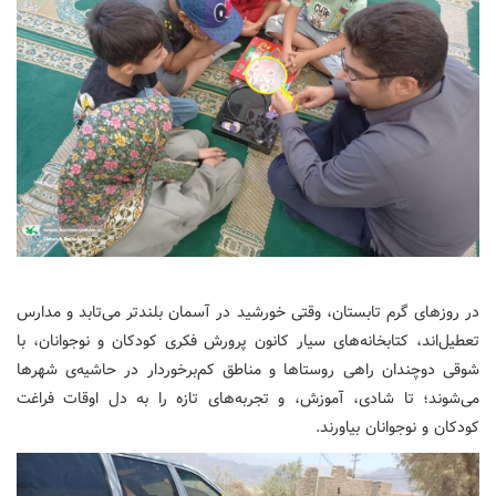
در روزهای گرم تابستان، وقتی خورشید در آسمان بلندتر می‌تابد و مدارس
تعطیل‌اند، کتابخانه‌های سیار کانون پرورش فکری کودکان و نوجوانان، با
شوقی دوچندان راهی روستاها و مناطق کم‌برخوردار در حاشیه‌ی شهرها
می‌شوند؛ تا شادی، آموزش، و تجربه‌های تازه را به دل اوقات فراغت
کودکان و نوجوانان بیاورند.