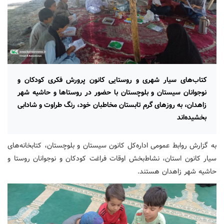
کتاب‌های سیار شهری و روستایی کانون پرورش فکری کودکان و
نوجوانان سیستان و بلوچستان با حضور در روستاها و حاشیه شهر
زاهدان، به روزهای گرم تابستان مخاطبان خود، رنگ طراوت و شادابی
بخشیده‌اند
به گزارش روابط عمومی اداره‌کل کانون سیستان و بلوچستان، کتابخانه‌های
سیار کانون استان، نشاط‌بخش اوقات فراغت کودکان و نوجوانان روستا و
حاشیه شهر زاهدان هستند.