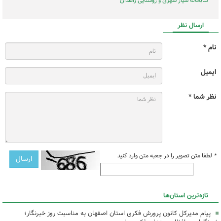
کتابخانه سیار شهری و روستایی زاهدان
ارسال نظر
نام *
ایمیل
نظر شما *
*
لطفا متن تصویر را در جعبه متن وارد کنید
تازه‌ترین استان‌ها
پیام مدیرکل کانون پرورش فکری استان اصفهان به مناسبت روز خبرنگار؛