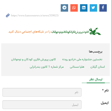
برچسب‌ها
نخستین جشنواره ملی «رادیو رود»
کانون پرورش فکری کودکان و نوجوانان
استان گیلان
هلیا مستانی
مرکز شماره 1 کانون بندرانزلی
ارسال نظر
نام *
ایمیل