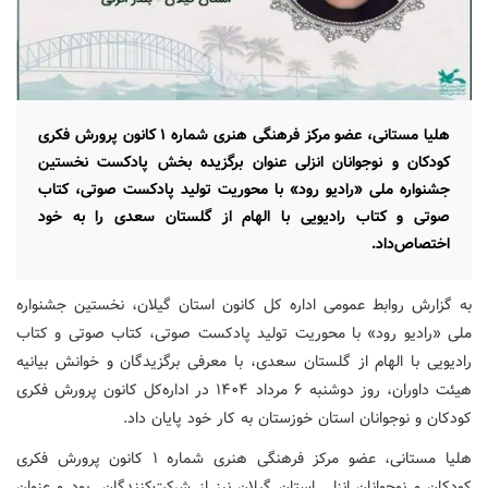
هلیا مستانی، عضو مرکز فرهنگی هنری شماره ۱ کانون پرورش فکری
کودکان و نوجوانان انزلی عنوان برگزیده بخش پادکست نخستین
جشنواره ملی «رادیو رود» با محوریت تولید پادکست صوتی، کتاب
صوتی و کتاب رادیویی با الهام از گلستان سعدی را به خود
اختصاص‌داد.
به گزارش روابط عمومی اداره کل کانون استان گیلان، نخستین جشنواره
ملی «رادیو رود» با محوریت تولید پادکست صوتی، کتاب صوتی و کتاب
رادیویی با الهام از گلستان سعدی، با معرفی برگزیدگان و خوانش بیانیه
هیئت داوران، روز دوشنبه ۶ مرداد ۱۴۰۴ در اداره‌کل کانون پرورش فکری
کودکان و نوجوانان استان خوزستان به کار خود پایان داد.
هلیا مستانی، عضو مرکز فرهنگی هنری شماره ۱ کانون پرورش فکری
کودکان و نوجوانان انزلی استان گیلان نیز از شرکت‌کنندگان بود و عنوان