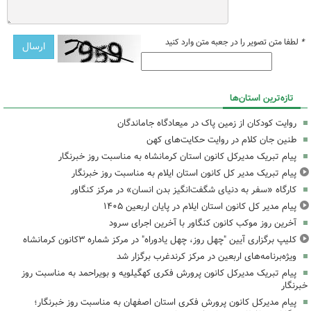
*
لطفا متن تصویر را در جعبه متن وارد کنید
تازه‌ترین استان‌ها
روایت کودکان از زمین پاک در میعادگاه جاماندگان
طنین جان کلام در روایت حکایت‌های کهن
پیام تبریک مدیرکل کانون استان کرمانشاه به مناسبت روز خبرنگار
پیام تبریک مدیر کل کانون استان ایلام به مناسبت روز خبرنگار
کارگاه «سفر به دنیای شگفت‌انگیز بدن انسان» در مرکز کنگاور
پیام مدیر کل کانون استان ایلام در پایان اربعین ۱۴۰۵
آخرین روز موکب کانون کنگاور با آخرین اجرای سرود
کلیپ برگزاری آیین "چهل روز، چهل یادوراه" در مرکز شماره ۳کانون کرمانشاه
ویژه‌برنامه‌های اربعین در مرکز کرندغرب برگزار شد
پیام تبریک مدیرکل کانون پرورش فکری کهگیلویه و بویراحمد به مناسبت روز
خبرنگار
پیام مدیرکل کانون پرورش فکری استان اصفهان به مناسبت روز خبرنگار؛