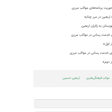
حوریت برنامه‌های مواکب مرزی
ربعین در مرز چذابه
زستان به زائران اربعین
ی خدمت رسانی در مواکب مرزی
ز اول»
ای خدمت رسانی در مواکب مرزی
ز دوم»
موکب فرهنگی‌هنری
اربعین حسینی