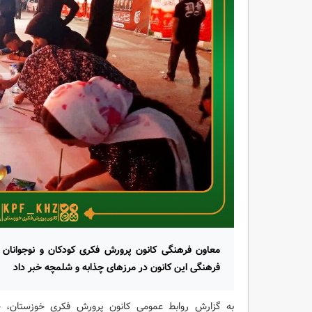
معاون فرهنگی کانون پرورش فکری کودکان و نوجوانان 
فرهنگی این کانون در مرزهای چذابه و شلمچه خبر داد
به گزارش روابط عمومی کانون پرورش فکری خوزستان، 