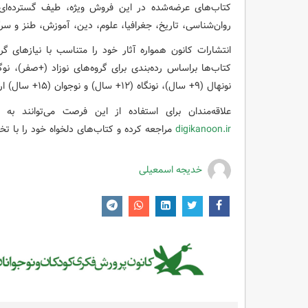
کتاب‌های عرضه‌شده در این فروش ویژه، طیف گسترده‌ای
روان‌شناسی، تاریخ، جغرافیا، علوم، دین، آموزش، طنز و سرگر
انتشارات کانون همواره آثار خود را متناسب با نیازهای 
نونهال (۹+ سال)، نونگاه (۱۲+ سال) و نوجوان (۱۵+ سال) ارائه شده‌ است.
علاقه‌مندان برای استفاده از این فرصت می‌توانند به
digikanoon.ir
مراجعه کرده و کتاب‌های دلخواه خود را با تخ
خدیجه اسمعیلی