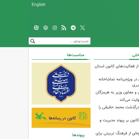
English
خلی
مناسبت‌ها
از فعالیت‌های کانون استان
ر ویژه‌برنامه تماشاخانه
رری
و معاون وزیر به هرمزگان
وایت می‌کند
درگذشت محمد حقیقی را
انون بر پیوند مدیریت و
‌ای از فرهنگ تربیتی برای
پیوندها