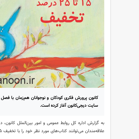
سایت دیجی‌کانون آغاز کرده است.
علاقه‌مندان می‌توانند کتاب‌های مورد نظر خود را با تخفیف ۱۵ تا ۲۵ درصد خریداری کنند.