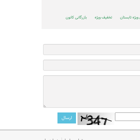
یژه تابستان
تخفیف ویژه
بازرگانی کانون