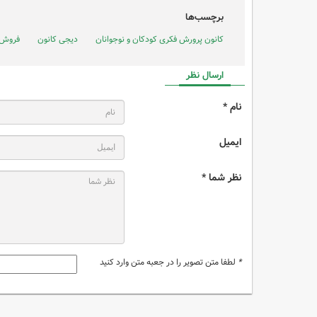
برچسب‌ها
کانون پرورش فکری کودکان و نوجوانان
دیجی کانون
فروش و
ارسال نظر
نام *
ایمیل
نظر شما *
*
لطفا متن تصویر را در جعبه متن وارد کنید