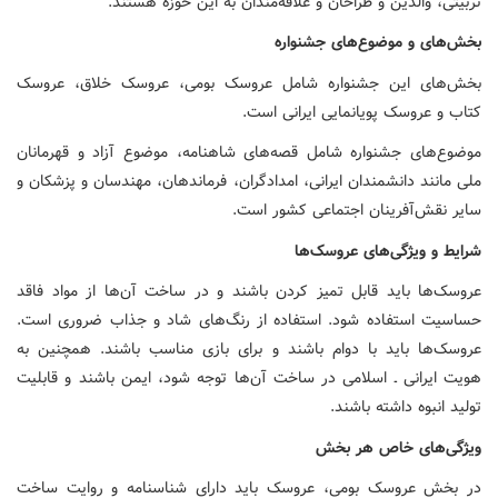
تربیتی، والدین و طراحان و علاقه‌مندان به این حوزه هستند.
بخش‌های و موضوع
های جشنواره
بخش‌های این جشنواره شامل عروسک بومی، عروسک خلاق، عروسک
کتاب و عروسک پویانمایی ایرانی است.
موضوع‌های جشنواره شامل قصه‌های شاهنامه، موضوع آزاد و قهرمانان
ملی مانند دانشمندان ایرانی، امدادگران، فرماندهان، مهندسان و پزشکان و
سایر نقش‌آفرینان اجتماعی کشور است.
شرایط و ویژگی‌های عروسک‌ها
عروسک‌ها باید قابل تمیز کردن باشند و در ساخت آن‌ها از مواد فاقد
حساسیت استفاده شود. استفاده از رنگ‌های شاد و جذاب ضروری است.
عروسک‌ها باید با دوام باشند و برای بازی مناسب باشند. همچنین به
هویت ایرانی ـ اسلامی در ساخت آن‌ها توجه شود، ایمن باشند و قابلیت
تولید انبوه داشته باشند.
ویژگی‌های خاص هر بخش
در بخش عروسک بومی، عروسک باید دارای شناسنامه و روایت ساخت