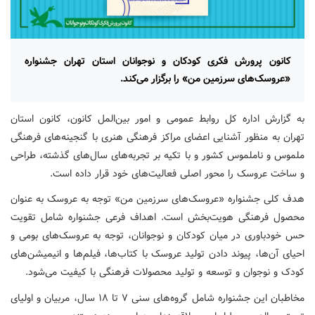
کانون پرورش فکری کودکان و نوجوانان استان تهران جشنواره
«عروسک‌های سرزمین من» را برگزار می‌کند.
به گزارش اداره کل روابط عمومی و امور بین‌المل کانون، کانون استان
تهران به منظور آشنایی اعضای مراکز فرهنگی هنری با گنجینه‌های فرهنگی
ملموس و ناملموس کشور و با تکیه بر تجربه‌های سال‌های گذشته، طراحی
و ساخت عروسک را محور اصلی فعالیت‌های خود قرار داده است.
هدف کلی جشنواره «عروسک‌های سرزمین من» توجه به عروسک به عنوان
محصول فرهنگی هویت‌بخش است. اهداف فرعی جشنواره شامل تقویت
حس خودباوری در میان کودکان و نوجوانان، توجه به عروسک‌های بومی و
احیای آن‌ها، پیوند دادن تولید عروسک با کتاب‌ها، فیلم‌ها و انیمیشن‌های
کودک و نوجوان و توسعه و تولید محصولات فرهنگی با کیفیت می‌شود.
مخاطبان این جشنواره شامل گروه‌های سنی ۷ تا ۱۸ سال، مربیان و اولیای