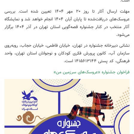
است.
مهلت ارسال آثار تا روز ۲۰ مهر ۱۴۰۴ تعیین شده است. بررسی
عروسک‌های دریافت‌شده تا پایان آبان ۱۴۰۴ انجام خواهد شد و نمایشگاه
آثار منتخب در کنار جشنواره قصه‌گویی استان تهران در آذر ۱۴۰۴ برگزار
می‌شود.
نشانی دبیرخانه جشنواره در تهران، خیابان فاطمی، خیابان حجاب، روبه‌روی
سازمان آب، کانون پرورش فکری کودکان و نوجوانان استان تهران، واحد
فرهنگی، کد پستی ۱۴۱۵۶۱۳۱۴۴ است.
فراخوان جشنواره «عروسک‌های سرزمین من»