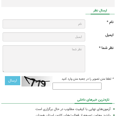
ارسال نظر
نام *
ایمیل
نظر شما *
*
لطفا متن تصویر را در جعبه متن وارد کنید
تازه‌ترین خبرهای داخلی
آزمون‌های نهایی با کیفیت مطلوب در حال برگزاری است
بازدید معاون توسعه از فعالیت‌های کانون استان همدان