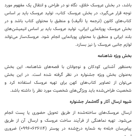
باشد، در بخش عروسک خلاق، نگاه نو در طراحی و انتقال یک مفهوم مورد
توجه قرار می‌گیرد، در بخش عروسک کتاب، تولید عروسک باید بر اساس
کتاب‌های کانون (ترجمه یا تألیف) و منطبق با محتوای کتاب باشد و در
بخش عروسک پویانمایی ایرانی، تولید عروسک باید بر اساس انیمیشن‌های
بلند ایرانی و منطبق با محتوای پویانمایی انجام شود. عروسک‌ساز می‌تواند
لوازم جانبی عروسک را نیز بسازد.
بخش ویژه شاهنامه
به‌منظور آشنایی کودکان و نوجوانان با قصه‌های شاهنامه، این بخش
به‌عنوان بخش ویژه جشنواره در نظر گرفته شده است. در این بخش
می‌توان از تصاویر کتاب‌های کهن برای تهیه عروسک استفاده کرد و
شخصیت طراحی‌شده باید ویژگی‌های شخصیت مورد نظر را داشته باشد.
شیوه ارسال آثار و گاه‌شمار جشنواره
ارسال عروسک‌های ساخته‌شده از طریق تحویل حضوری یا پست انجام
می‌شود. تهیه نماهنگی از فرآیند ساخت عروسک و ارسال آن از طریق
پیام‌رسان «بله» به شماره درج‌شده در پوستر (۰۹۹۶۰۶۲۶۱۱۴) ضروری